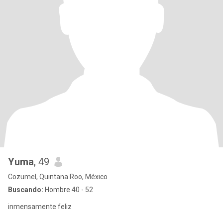
Yuma
, 49
Cozumel, Quintana Roo, México
Buscando:
Hombre 40 - 52
inmensamente feliz