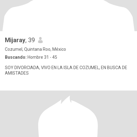
Mijaray
, 39
Cozumel, Quintana Roo, México
Buscando:
Hombre 31 - 45
SOY DIVORCIADA, VIVO EN LA ISLA DE COZUMEL, EN BUSCA DE
AMISTADES