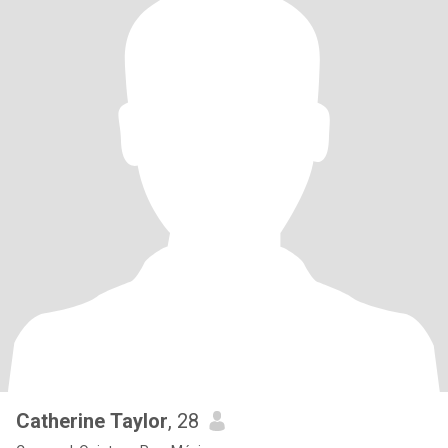
Catherine Taylor
, 28