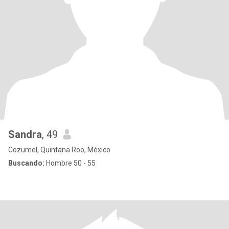
Sandra
, 49
Cozumel, Quintana Roo, México
Buscando:
Hombre 50 - 55