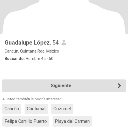
Guadalupe López
, 54
Cancún, Quintana Roo, México
Buscando:
Hombre 45 - 50
Siguiente
A usted también le podría interesar:
Cancún
Chetumal
Cozumel
Felipe Carrillo Puerto
Playa del Carmen