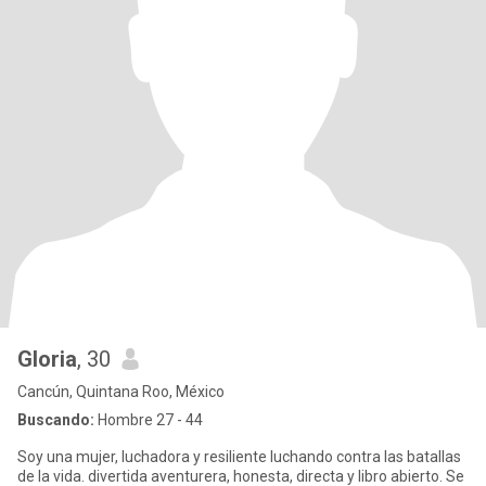
Gloria
, 30
Cancún, Quintana Roo, México
Buscando:
Hombre 27 - 44
Soy una mujer, luchadora y resiliente luchando contra las batallas
de la vida. divertida aventurera, honesta, directa y libro abierto. Se