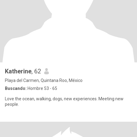
Katherine
, 62
Playa del Carmen, Quintana Roo, México
Buscando:
Hombre 53 - 65
Love the ocean, walking, dogs, new experiences. Meeting new
people.