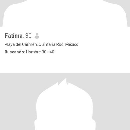
Fatima
, 30
Playa del Carmen, Quintana Roo, México
Buscando:
Hombre 30 - 40