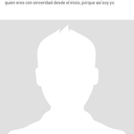
quien eres con sinceridad desde el inicio, porque así soy yo.