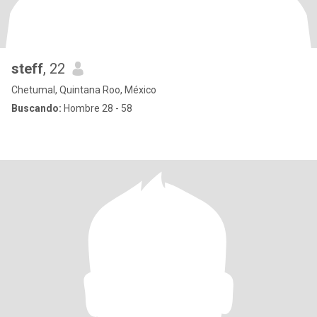
steff
, 22
Chetumal, Quintana Roo, México
Buscando:
Hombre 28 - 58