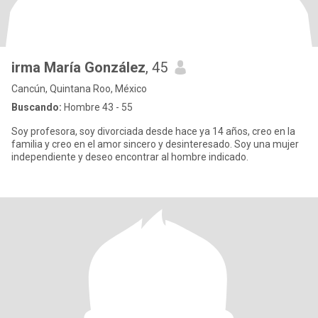
irma María González
, 45
Cancún, Quintana Roo, México
Buscando:
Hombre 43 - 55
Soy profesora, soy divorciada desde hace ya 14 años, creo en la
familia y creo en el amor sincero y desinteresado. Soy una mujer
independiente y deseo encontrar al hombre indicado.