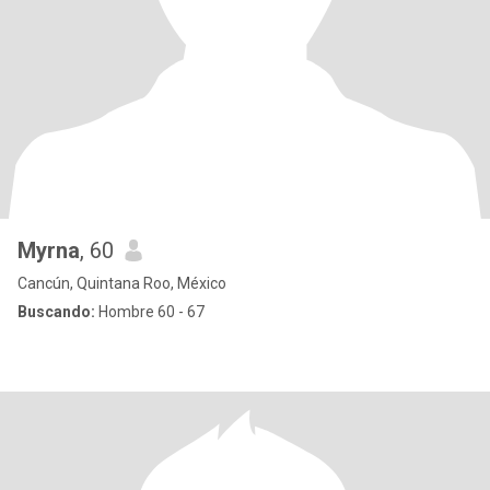
Myrna
, 60
Cancún, Quintana Roo, México
Buscando:
Hombre 60 - 67