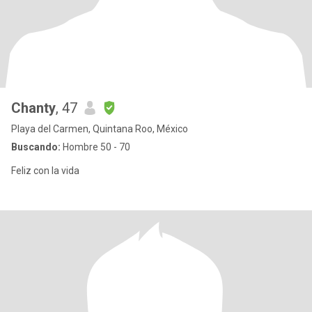
Chanty
, 47
Playa del Carmen, Quintana Roo, México
Buscando:
Hombre 50 - 70
Feliz con la vida