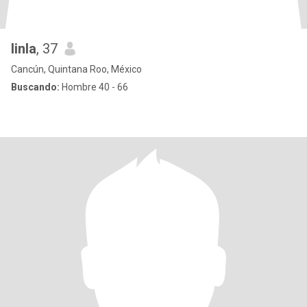
linla
, 37
Cancún, Quintana Roo, México
Buscando:
Hombre 40 - 66