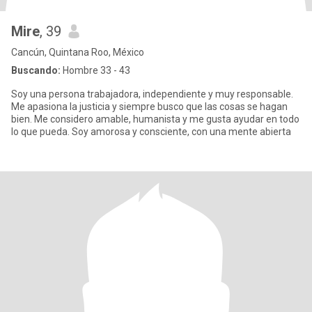
Mire
, 39
Cancún, Quintana Roo, México
Buscando:
Hombre 33 - 43
Soy una persona trabajadora, independiente y muy responsable.
Me apasiona la justicia y siempre busco que las cosas se hagan
bien. Me considero amable, humanista y me gusta ayudar en todo
lo que pueda. Soy amorosa y consciente, con una mente abierta