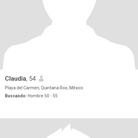
Claudia
, 54
Playa del Carmen, Quintana Roo, México
Buscando:
Hombre 50 - 55