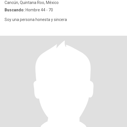
Cancún, Quintana Roo, México
Buscando:
Hombre 44 - 70
Soy una persona honesta y sincera