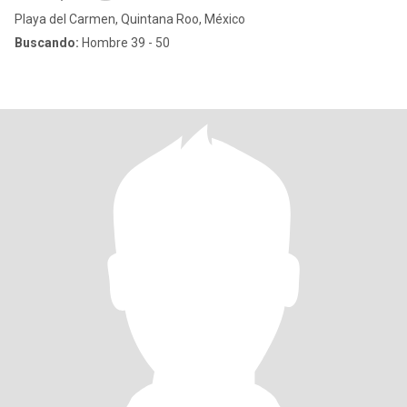
Playa del Carmen, Quintana Roo, México
Buscando:
Hombre 39 - 50