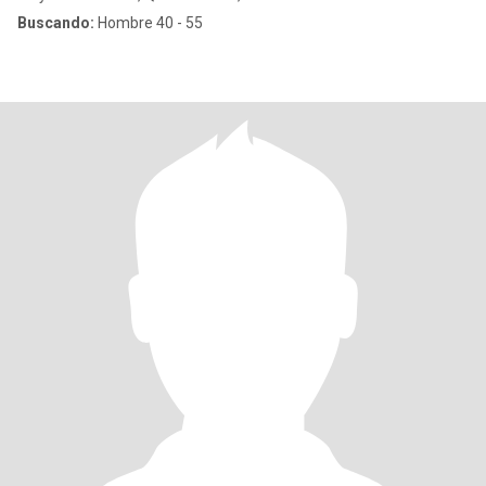
Buscando:
Hombre 40 - 55