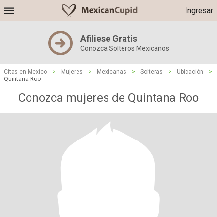
Ingresar
Afiliese Gratis
Conozca Solteros Mexicanos
Citas en Mexico
>
Mujeres
>
Mexicanas
>
Solteras
>
Ubicación
>
Quintana Roo
Conozca mujeres de Quintana Roo