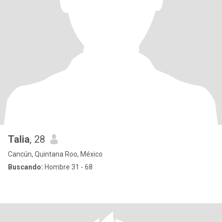
Talia
, 28
Cancún, Quintana Roo, México
Buscando:
Hombre 31 - 68