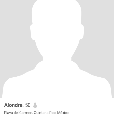
Alondra
, 50
Playa del Carmen, Quintana Roo, México