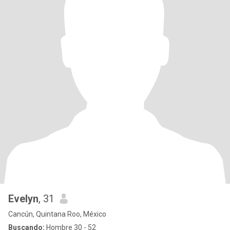
Evelyn
, 31
Cancún, Quintana Roo, México
Buscando:
Hombre 30 - 52