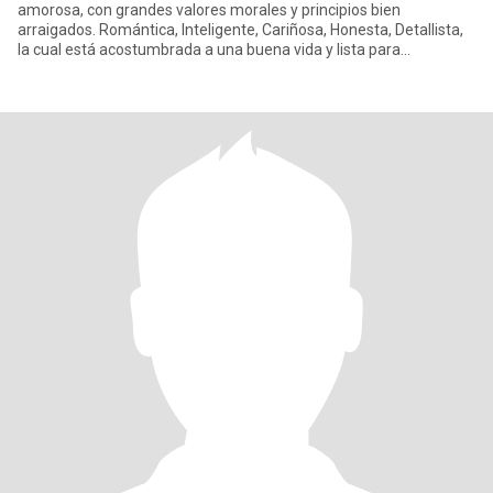
amorosa, con grandes valores morales y principios bien
arraigados. Romántica, Inteligente, Cariñosa, Honesta, Detallista,
la cual está acostumbrada a una buena vida y lista para
enamorarm