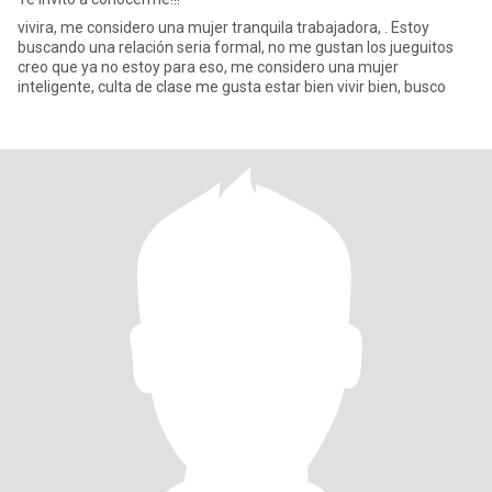
vivira, me considero una mujer tranquila trabajadora, . Estoy
buscando una relación seria formal, no me gustan los jueguitos
creo que ya no estoy para eso, me considero una mujer
inteligente, culta de clase me gusta estar bien vivir bien, busco