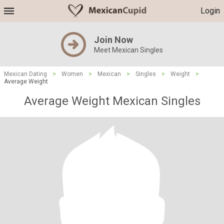
Login
Join Now
Meet Mexican Singles
Mexican Dating
>
Women
>
Mexican
>
Singles
>
Weight
>
Average Weight
Average Weight Mexican Singles