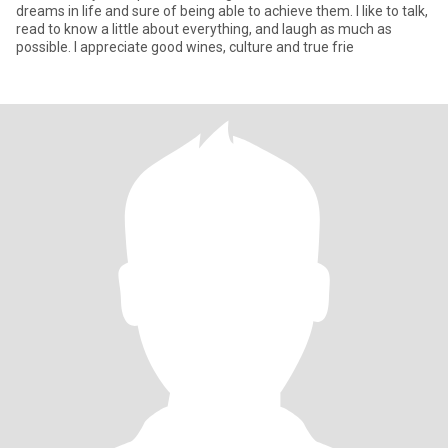
dreams in life and sure of being able to achieve them. I like to talk,
read to know a little about everything, and laugh as much as
possible. I appreciate good wines, culture and true frie