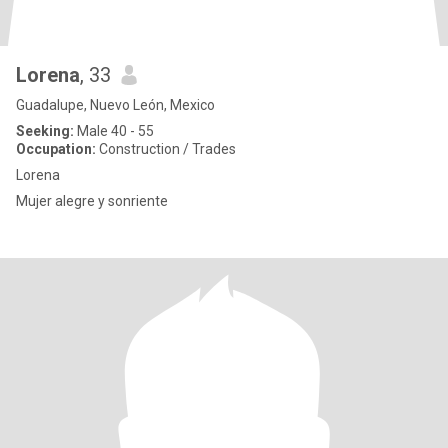
Lorena
, 33
Guadalupe, Nuevo León, Mexico
Seeking:
Male 40 - 55
Occupation:
Construction / Trades
Lorena
Mujer alegre y sonriente