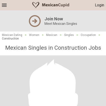
Login
Join Now
Meet Mexican Singles
Mexican Dating
>
Women
>
Mexican
>
Singles
>
Occupation
>
Construction
Mexican Singles in Construction Jobs