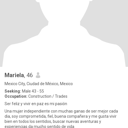
Mariela
, 46
Mexico City, Ciudad de México, Mexico
Seeking:
Male 43 - 55
Occupation:
Construction / Trades
Ser feliz y vivir en paz es mi pasión
Una mujer independiente con muchas ganas de ser mejor cada
dia, soy comprometida, fiel, buena compañera y me gusta vivir
bien en todos los sentidos, buscar nuevas aventuras y
experiencias da mucho sentido de vida