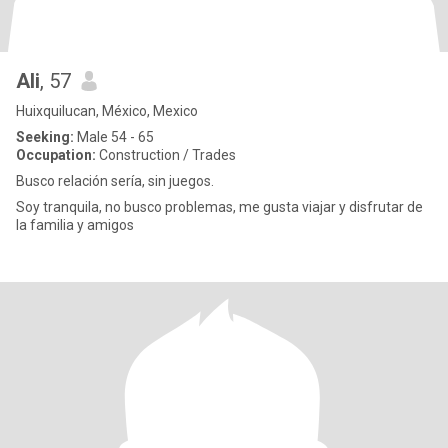
Ali
, 57
Huixquilucan, México, Mexico
Seeking:
Male 54 - 65
Occupation:
Construction / Trades
Busco relación sería, sin juegos.
Soy tranquila, no busco problemas, me gusta viajar y disfrutar de
la familia y amigos