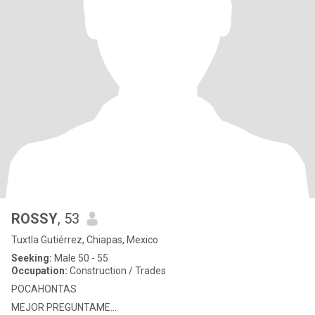
ROSSY
, 53
Tuxtla Gutiérrez, Chiapas, Mexico
Seeking:
Male 50 - 55
Occupation:
Construction / Trades
POCAHONTAS
MEJOR PREGUNTAME...