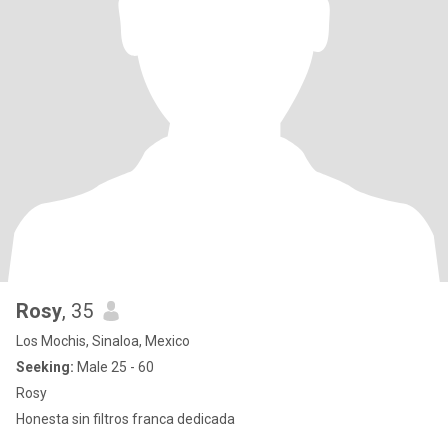
Rosy
, 35
Los Mochis, Sinaloa, Mexico
Seeking:
Male 25 - 60
Rosy
Honesta sin filtros franca dedicada