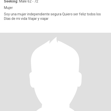
Seeking:
Male 62 - 72
Mujer
Soy una mujer independiente segura Quiero ser feliz todos los
Días de mi vida Viajar y viajar