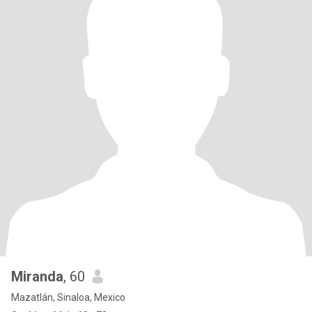
Miranda
, 60
Mazatlán, Sinaloa, Mexico