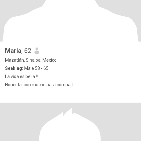
Maria
, 62
Mazatlán, Sinaloa, Mexico
Seeking:
Male 58 - 65
La vida es bella !!
Honesta, con mucho para compartir