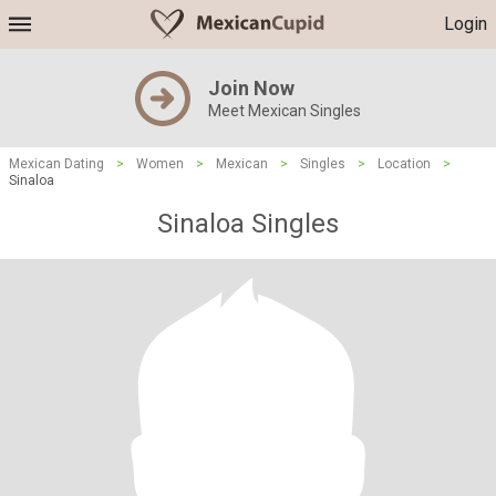
Login
Join Now
Meet Mexican Singles
Mexican Dating
>
Women
>
Mexican
>
Singles
>
Location
>
Sinaloa
Sinaloa Singles