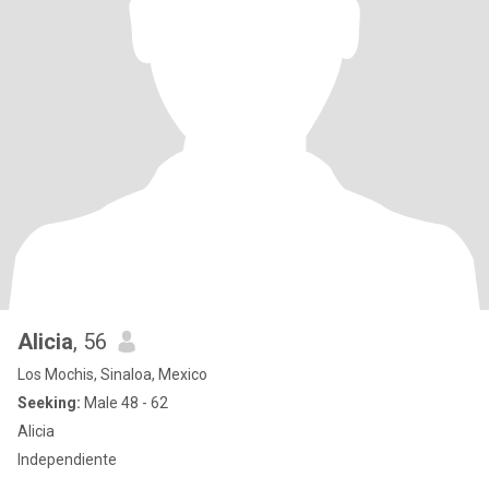
Alicia
, 56
Los Mochis, Sinaloa, Mexico
Seeking:
Male 48 - 62
Alicia
Independiente