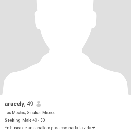
aracely
, 49
Los Mochis, Sinaloa, Mexico
Seeking:
Male 40 - 50
En busca de un caballero para compartir la vida ❤