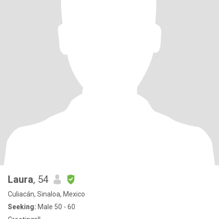
Laura
, 54
Culiacán, Sinaloa, Mexico
Seeking:
Male 50 - 60