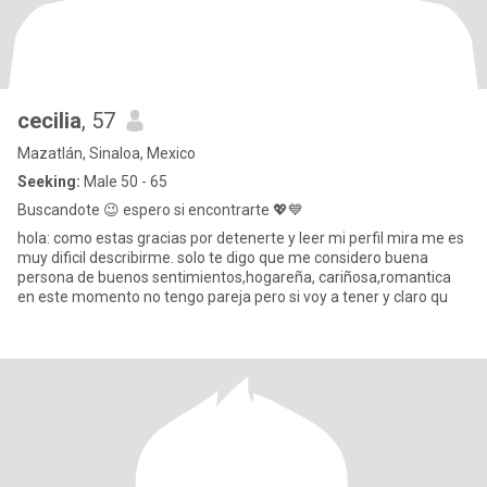
cecilia
, 57
Mazatlán, Sinaloa, Mexico
Seeking:
Male 50 - 65
Buscandote 😉 espero si encontrarte 💖💙
hola: como estas gracias por detenerte y leer mi perfil mira me es
muy dificil describirme. solo te digo que me considero buena
persona de buenos sentimientos,hogareña, cariñosa,romantica
en este momento no tengo pareja pero si voy a tener y claro qu