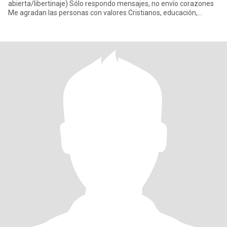
abierta/libertinaje) Sólo respondo mensajes, no envío corazones
Me agradan las personas con valores Cristianos, educación,
respeto e inteligencia, y