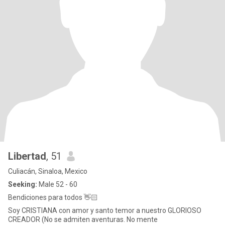
Libertad
, 51
Culiacán, Sinaloa, Mexico
Seeking:
Male 52 - 60
Bendiciones para todos 👋🏻
Soy CRISTIANA con amor y santo temor a nuestro GLORIOSO
CREADOR (No se admiten aventuras. No mente