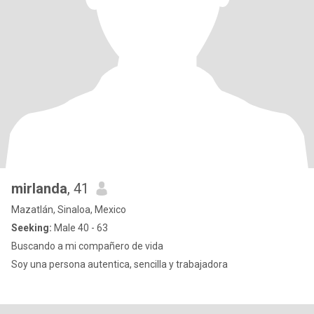
mirlanda
, 41
Mazatlán, Sinaloa, Mexico
Seeking:
Male 40 - 63
Buscando a mi compañero de vida
Soy una persona autentica, sencilla y trabajadora