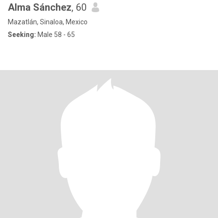
Alma Sánchez
, 60
Mazatlán, Sinaloa, Mexico
Seeking:
Male 58 - 65