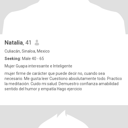
Natalia
, 41
Culiacán, Sinaloa, Mexico
Seeking:
Male 40 - 65
Mujer Guapa interesante e Inteligente
mujer firme de carácter que puede decir no, cuando sea
necesario. Me gusta leer Cuestiono absolutamente todo. Practico
la meditación. Cuido mi salud. Demuestro confianza amabilidad
sentido del humor y empatía Hago ejercicio