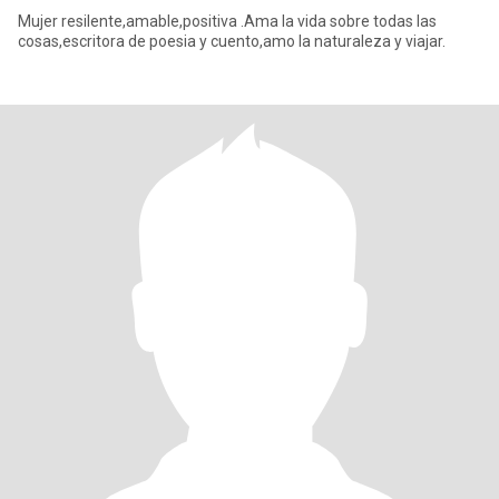
Mujer resilente,amable,positiva .Ama la vida sobre todas las
cosas,escritora de poesia y cuento,amo la naturaleza y viajar.