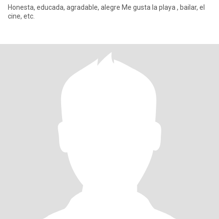
Honesta, educada, agradable, alegre Me gusta la playa , bailar, el
cine, etc.