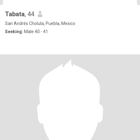
Tabata
, 44
San Andrés Cholula, Puebla, Mexico
Seeking:
Male 40 - 41