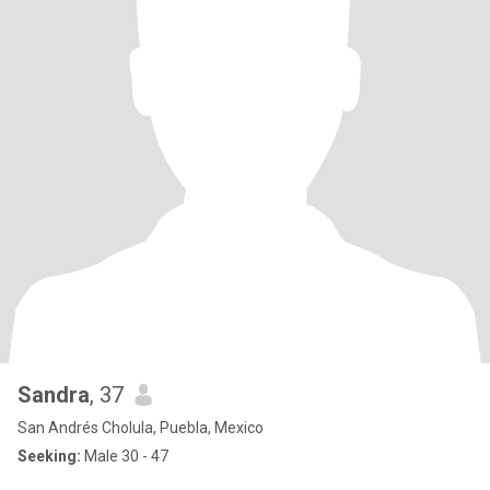
Sandra
, 37
San Andrés Cholula, Puebla, Mexico
Seeking:
Male 30 - 47