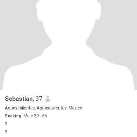
Sebastian
, 37
Aguascalientes, Aguascalientes, Mexico
Seeking:
Male 39 - 66
3
2