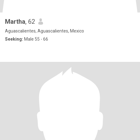
Martha
, 62
Aguascalientes, Aguascalientes, Mexico
Seeking:
Male 55 - 66