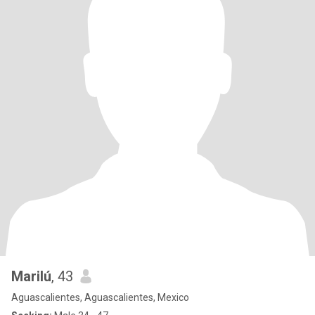
Marilú
, 43
Aguascalientes, Aguascalientes, Mexico