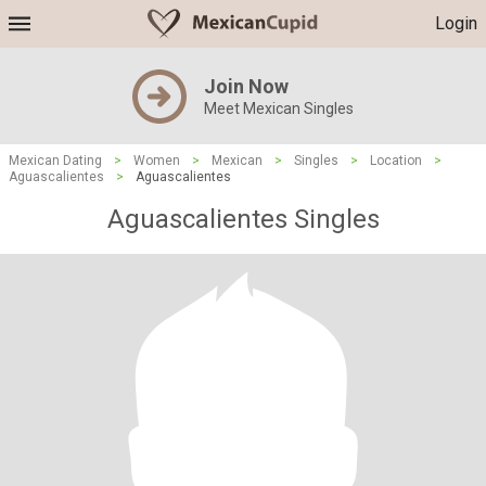
Login
Join Now
Meet Mexican Singles
Mexican Dating
>
Women
>
Mexican
>
Singles
>
Location
>
Aguascalientes
>
Aguascalientes
Aguascalientes Singles