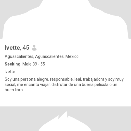
Ivette
, 45
Aguascalientes, Aguascalientes, Mexico
Seeking:
Male 39 - 55
Ivette
Soy una persona alegre, responsable, leal, trabajadora y soy muy
social, me encanta viajar, disfrutar de una buena película o un
buen libro