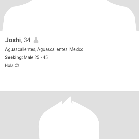
Joshi
, 34
Aguascalientes, Aguascalientes, Mexico
Seeking:
Male 25 - 45
Hola 😊
.