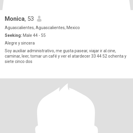
Monica
, 53
Aguascalientes, Aguascalientes, Mexico
Seeking:
Male 44 - 55
Alegre y sincera
Soy auxiliar administrativo, me gusta pasear, viajar ir al.cine,
caminar, leer, tomar un café y ver el atardecer 33 44 52 ochenta y
siete cinco dos