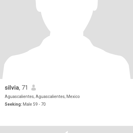
silvia
, 71
Aguascalientes, Aguascalientes, Mexico
Seeking:
Male 59 - 70