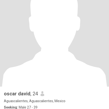
oscar david
, 24
Aguascalientes, Aguascalientes, Mexico
Seeking:
Male 27 - 39