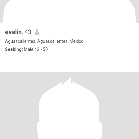
evelin
, 43
Aguascalientes, Aguascalientes, Mexico
Seeking:
Male 42 - 50