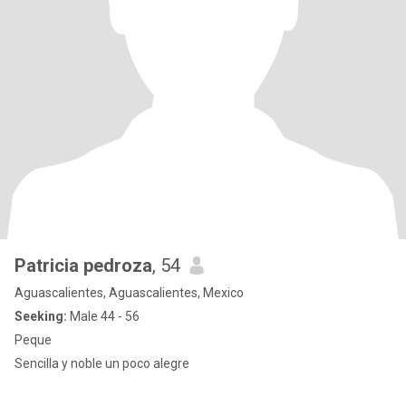
Patricia pedroza
, 54
Aguascalientes, Aguascalientes, Mexico
Seeking:
Male 44 - 56
Peque
Sencilla y noble un poco alegre