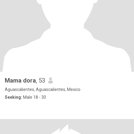
Mama dora
, 53
Aguascalientes, Aguascalientes, Mexico
Seeking:
Male 18 - 30