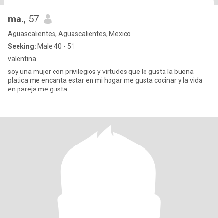
ma.
, 57
Aguascalientes, Aguascalientes, Mexico
Seeking:
Male 40 - 51
valentina
soy una mujer con privilegios y virtudes que le gusta la buena
platica me encanta estar en mi hogar me gusta cocinar y la vida
en pareja me gusta