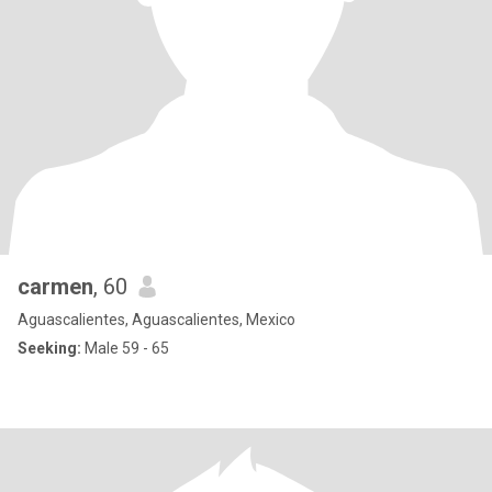
carmen
, 60
Aguascalientes, Aguascalientes, Mexico
Seeking:
Male 59 - 65