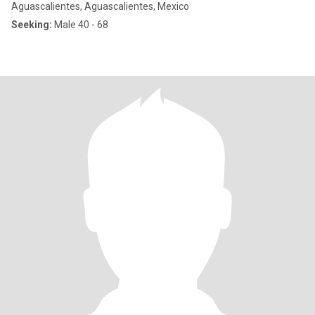
Aguascalientes, Aguascalientes, Mexico
Seeking:
Male 40 - 68