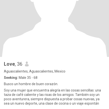
Love
, 36
Aguascalientes, Aguascalientes, Mexico
Seeking:
Male 35 - 68
Busco un hombre de buen corazón.
Soy una mujer que encuentra alegría en las cosas sencillas: una
taza de café caliente y las risas de los amigos. También soy un
poco aventurera, siempre dispuesta a probar cosas nuevas, ya
sea un nuevo deporte, una clase de cocina o un viaje espontán