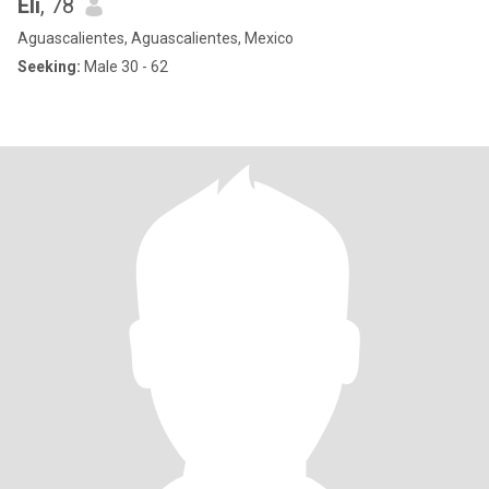
Eli
, 78
Aguascalientes, Aguascalientes, Mexico
Seeking:
Male 30 - 62