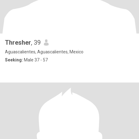
Thresher
, 39
Aguascalientes, Aguascalientes, Mexico
Seeking:
Male 37 - 57