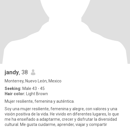
jandy
, 38
Monterrey, Nuevo León, Mexico
Seeking:
Male 43 - 45
Hair color:
Light Brown
Mujer resiliente, femenina y auténtica.
Soy una mujer resiliente, femenina y alegre, con valores y una
visión positiva de la vida. He vivido en diferentes lugares, lo que
me ha enseñado a adaptarme, crecer y disfrutar la diversidad
cultural. Me gusta cuidarme, aprender, viajar y compartir