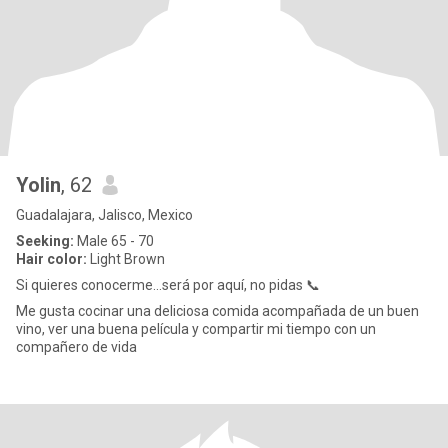
Yolin
, 62
Guadalajara, Jalisco, Mexico
Seeking:
Male 65 - 70
Hair color:
Light Brown
Si quieres conocerme…será por aquí, no pidas 📞
Me gusta cocinar una deliciosa comida acompañada de un buen
vino, ver una buena película y compartir mi tiempo con un
compañero de vida