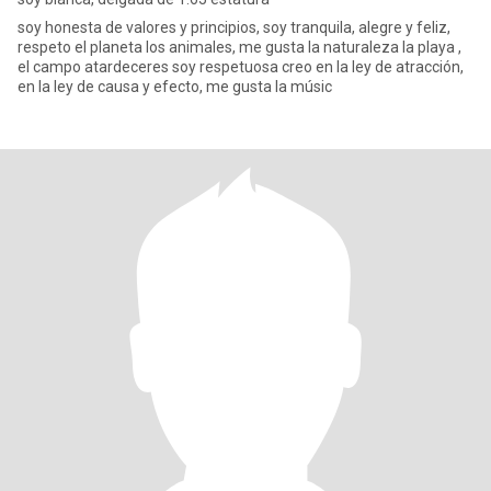
soy honesta de valores y principios, soy tranquila, alegre y feliz,
respeto el planeta los animales, me gusta la naturaleza la playa ,
el campo atardeceres soy respetuosa creo en la ley de atracción,
en la ley de causa y efecto, me gusta la músic