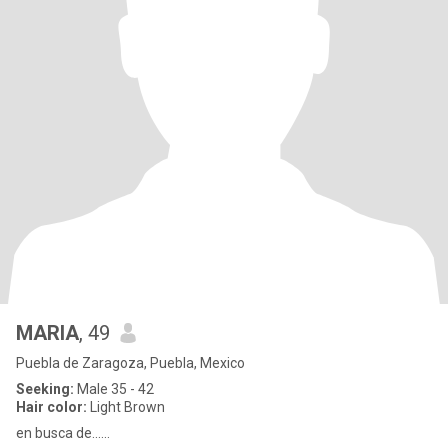
MARIA
, 49
Puebla de Zaragoza, Puebla, Mexico
Seeking:
Male 35 - 42
Hair color:
Light Brown
en busca de......