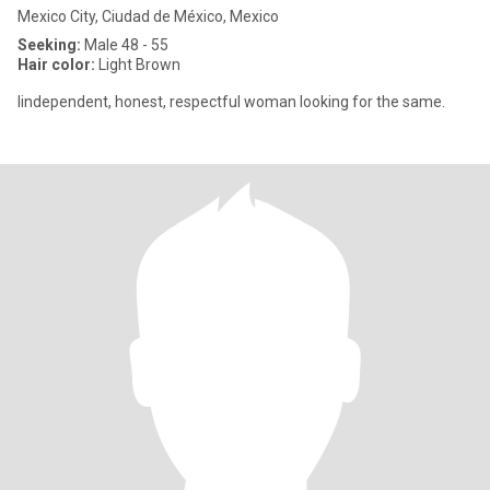
Mexico City, Ciudad de México, Mexico
Seeking:
Male 48 - 55
Hair color:
Light Brown
Iindependent, honest, respectful woman looking for the same.