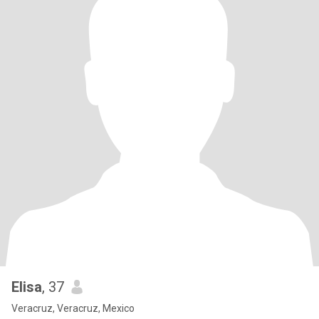
Elisa
, 37
Veracruz, Veracruz, Mexico