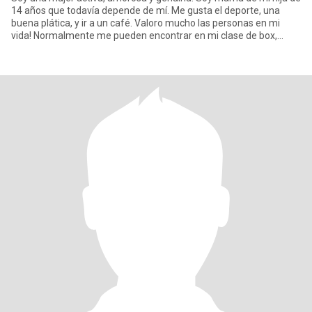
14 años que todavía depende de mí. Me gusta el deporte, una
buena plática, y ir a un café. Valoro mucho las personas en mi
vida! Normalmente me pueden encontrar en mi clase de box,
plane