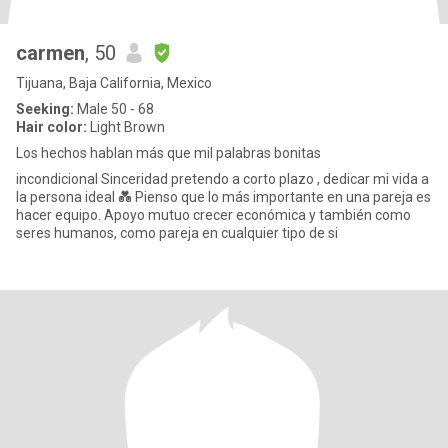
carmen
, 50
Tijuana, Baja California, Mexico
Seeking:
Male 50 - 68
Hair color:
Light Brown
Los hechos hablan más que mil palabras bonitas
incondicional Sinceridad pretendo a corto plazo , dedicar mi vida a
la persona ideal 💑 Pienso que lo más importante en una pareja es
hacer equipo. Apoyo mutuo crecer económica y también como
seres humanos, como pareja en cualquier tipo de si