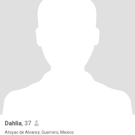
Dahlia
, 37
Atoyac de Alvarez, Guerrero, Mexico