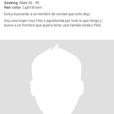
Seeking:
Male 36 - 45
Hair color:
Light Brown
Estoy buscando a un hombre de verdad que este disp...
Soy una mujer muy feliz y agradecida ppr todo lo que tengo y
busco a un hombre que quiera tener una familia unida y feliz