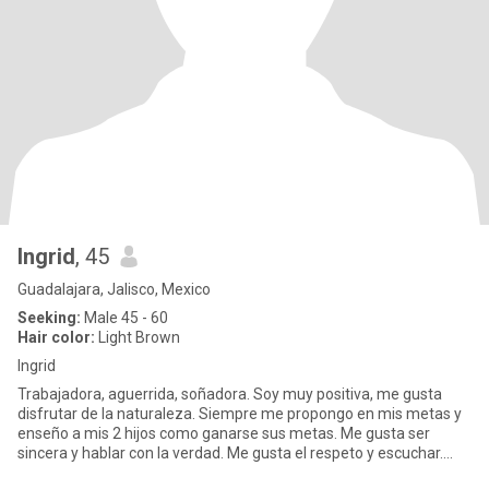
Ingrid
, 45
Guadalajara, Jalisco, Mexico
Seeking:
Male 45 - 60
Hair color:
Light Brown
Ingrid
Trabajadora, aguerrida, soñadora. Soy muy positiva, me gusta
disfrutar de la naturaleza. Siempre me propongo en mis metas y
enseño a mis 2 hijos como ganarse sus metas. Me gusta ser
sincera y hablar con la verdad. Me gusta el respeto y escuchar.
Soy