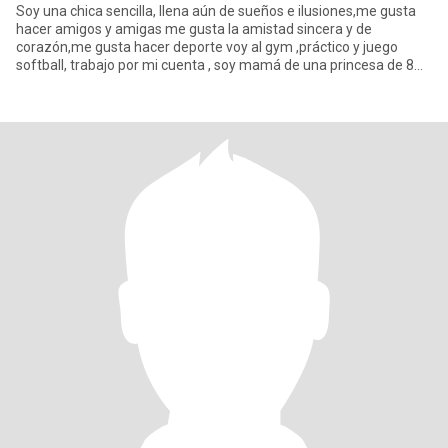
Soy una chica sencilla, llena aún de sueños e ilusiones,me gusta
hacer amigos y amigas me gusta la amistad sincera y de
corazón,me gusta hacer deporte voy al gym ,práctico y juego
softball, trabajo por mi cuenta , soy mamá de una princesa de 8
añitos