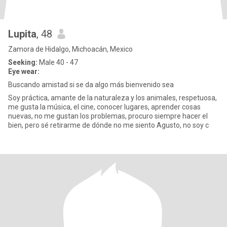
Lupita
, 48
Zamora de Hidalgo, Michoacán, Mexico
Seeking:
Male 40 - 47
Eye wear:
Buscando amistad si se da algo más bienvenido sea
Soy práctica, amante de la naturaleza y los animales, respetuosa,
me gusta la música, el cine, conocer lugares, aprender cosas
nuevas, no me gustan los problemas, procuro siempre hacer el
bien, pero sé retirarme de dónde no me siento Agusto, no soy c