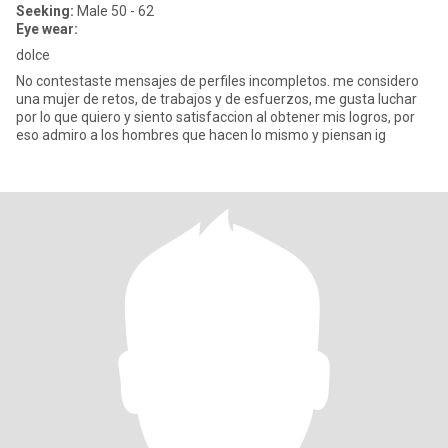
Seeking:
Male 50 - 62
Eye wear:
dolce
No contestaste mensajes de perfiles incompletos. me considero
una mujer de retos, de trabajos y de esfuerzos, me gusta luchar
por lo que quiero y siento satisfaccion al obtener mis logros, por
eso admiro a los hombres que hacen lo mismo y piensan ig