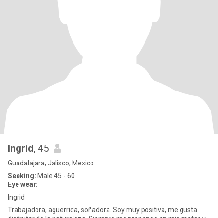
Ingrid
, 45
Guadalajara, Jalisco, Mexico
Seeking:
Male 45 - 60
Eye wear:
Ingrid
Trabajadora, aguerrida, soñadora. Soy muy positiva, me gusta