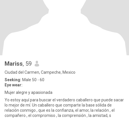
Mariss
, 59
Ciudad del Carmen, Campeche, Mexico
Seeking:
Male 50 - 60
Eye wear:
Mujer alegre y apasionada
Yo estoy aquí para buscar el verdadero caballero que puede sacar
lo mejor de mí. Un caballero que comparte la base sólida de
relación conmigo , que es la confianza, el amor, la relación , el
compañero , el compromiso , la comprensión , la amistad, s