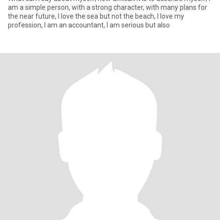
am a simple person, with a strong character, with many plans for
the near future, I love the sea but not the beach, I love my
profession, I am an accountant, I am serious but also