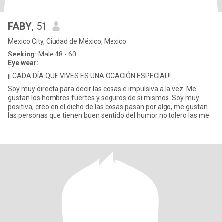
FABY
, 51
Mexico City, Ciudad de México, Mexico
Seeking:
Male 48 - 60
Eye wear:
¡¡ CADA DÍA QUE VIVES ES UNA OCACIÓN ESPECIAL!!
Soy muy directa para decir las cosas e impulsiva a la vez. Me
gustan los hombres fuertes y seguros de si mismos. Soy muy
positiva, creo en el dicho de las cosas pasan por algo, me gustan
las personas que tienen buen sentido del humor no tolero las me