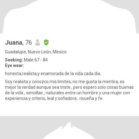
Juana
, 76
Guadalupe, Nuevo León, Mexico
Seeking:
Male 67 - 84
Eye wear:
honesta,realista,y enamorada de la vida cada dia.
Soy realista y conozco mis limites, no me gusta la mentira, es
mejor la verdad aunque sea triste , pero espero solo cosas buenas
de la vida , sencillas , naturales entre un hombre y una mujer con
experiencia y criterio, leal y soñadora.. risueña y fe