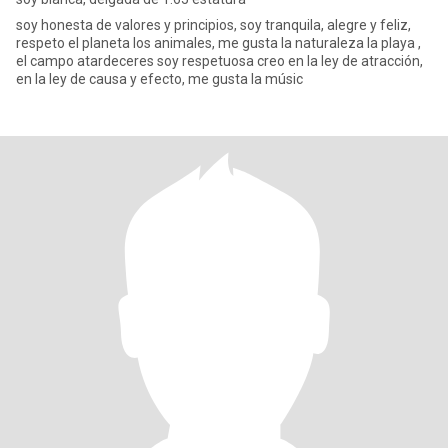
soy honesta de valores y principios, soy tranquila, alegre y feliz,
respeto el planeta los animales, me gusta la naturaleza la playa ,
el campo atardeceres soy respetuosa creo en la ley de atracción,
en la ley de causa y efecto, me gusta la músic