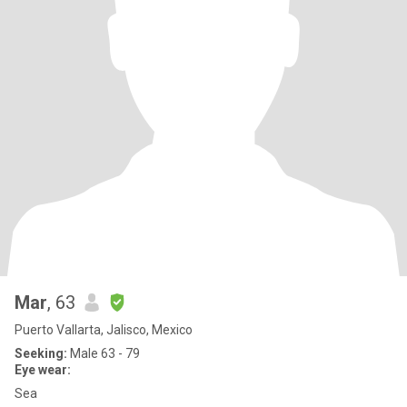
Mar
, 63
Puerto Vallarta, Jalisco, Mexico
Seeking:
Male 63 - 79
Eye wear:
Sea