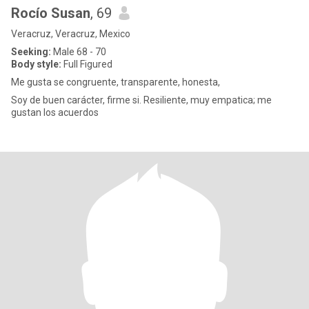
Rocío Susan
, 69
Veracruz, Veracruz, Mexico
Seeking:
Male 68 - 70
Body style:
Full Figured
Me gusta se congruente, transparente, honesta,
Soy de buen carácter, firme si. Resiliente, muy empatica; me
gustan los acuerdos