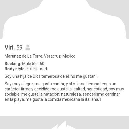
Viri
, 59
Martínez de La Torre, Veracruz, Mexico
Seeking:
Male 52 - 60
Body style:
Full Figured
Soy una hija de Dios temerosa de él, no me gustan...
Soy muy alegre, me gusta cantar, y al mismo tiempo tengo un
carácter firme y decidida me gusta la lealtad, honestidad, soy muy
sociable, me gusta la natación, naturaleza, senderismo caminar
en la playa, me gusta la comida mexicana la italiana, l