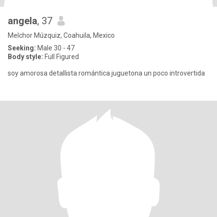
angela
, 37
Melchor Múzquiz, Coahuila, Mexico
Seeking:
Male 30 - 47
Body style:
Full Figured
soy amorosa detallista romántica juguetona un poco introvertida