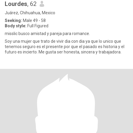
Lourdes
, 62
Juárez, Chihuahua, Mexico
Seeking:
Male 49 - 58
Body style:
Full Figured
misslic busco amistad y pareja para romance.
Soy una mujer que trato de vivir dia con dia ya que lo unico que
tenemos seguro es el presente por que el pasado es historia y el
futuro es incierto. Me gusta ser honesta, sincera y trabajadora.