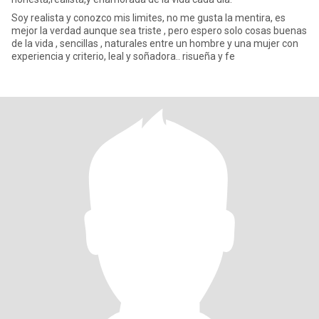
Soy realista y conozco mis limites, no me gusta la mentira, es
mejor la verdad aunque sea triste , pero espero solo cosas buenas
de la vida , sencillas , naturales entre un hombre y una mujer con
experiencia y criterio, leal y soñadora.. risueña y fe