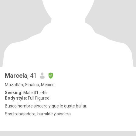
Marcela
, 41
Mazatlán, Sinaloa, Mexico
Seeking:
Male 31 - 46
Body style:
Full Figured
Busco hombre sincero y que le guste bailar.
Soy trabajadora, humilde y sincera