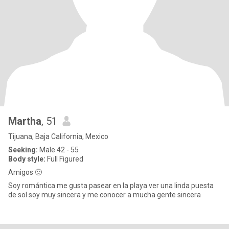
Martha
, 51
Tijuana, Baja California, Mexico
Seeking:
Male 42 - 55
Body style:
Full Figured
Amigos 🙂
Soy romántica me gusta pasear en la playa ver una linda puesta
de sol soy muy sincera y me conocer a mucha gente sincera