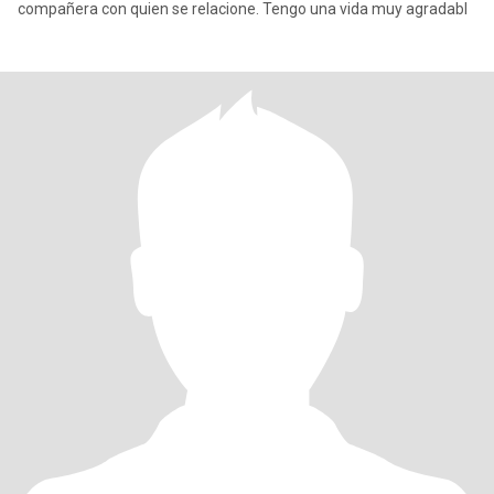
compañera con quien se relacione. Tengo una vida muy agradabl