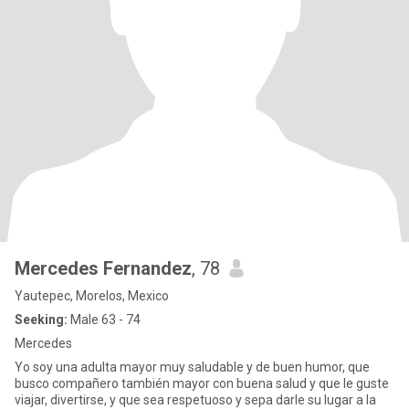
Mercedes Fernandez
, 78
Yautepec, Morelos, Mexico
Seeking:
Male 63 - 74
Mercedes
Yo soy una adulta mayor muy saludable y de buen humor, que
busco compañero también mayor con buena salud y que le guste
viajar, divertirse, y que sea respetuoso y sepa darle su lugar a la