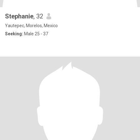
Stephanie
, 32
Yautepec, Morelos, Mexico
Seeking:
Male 25 - 37