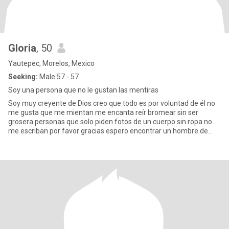
Gloria
, 50
Yautepec, Morelos, Mexico
Seeking:
Male 57 - 57
Soy una persona que no le gustan las mentiras
Soy muy creyente de Dios creo que todo es por voluntad de él no
me gusta que me mientan me encanta reír bromear sin ser
grosera personas que solo piden fotos de un cuerpo sin ropa no
me escriban por favor gracias espero encontrar un hombre de
verdad