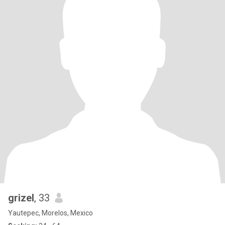
grizel
, 33
Yautepec, Morelos, Mexico