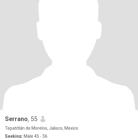
Serrano
, 55
Tepatitlán de Morelos, Jalisco, Mexico
Seeking:
Male 45 - 56