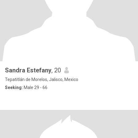
Sandra Estefany
, 20
Tepatitlán de Morelos, Jalisco, Mexico
Seeking:
Male 29 - 66