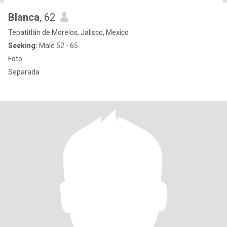
Blanca
, 62
Tepatitlán de Morelos, Jalisco, Mexico
Seeking:
Male 52 - 65
Foto
Separada