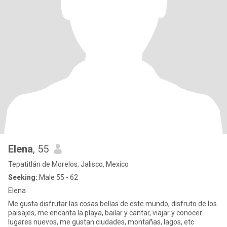
Elena
, 55
Tepatitlán de Morelos, Jalisco, Mexico
Seeking:
Male 55 - 62
Elena
Me gusta disfrutar las cosas bellas de este mundo, disfruto de los
paisajes, me encanta la playa, bailar y cantar, viajar y conocer
lugares nuevos, me gustan ciudades, montañas, lagos, etc