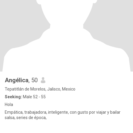
Angélica
, 50
Tepatitlán de Morelos, Jalisco, Mexico
Seeking:
Male 52 - 55
Hola
Empática, trabajadora, inteligente, con gusto por viajar y bailar
salsa, series de época,