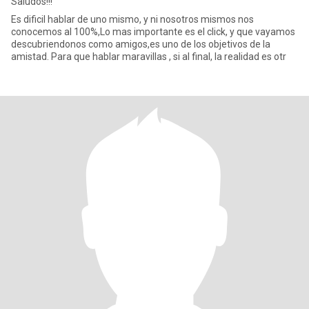
Saludos!!!
Es dificil hablar de uno mismo, y ni nosotros mismos nos
conocemos al 100%,Lo mas importante es el click, y que vayamos
descubriendonos como amigos,es uno de los objetivos de la
amistad. Para que hablar maravillas , si al final, la realidad es otr