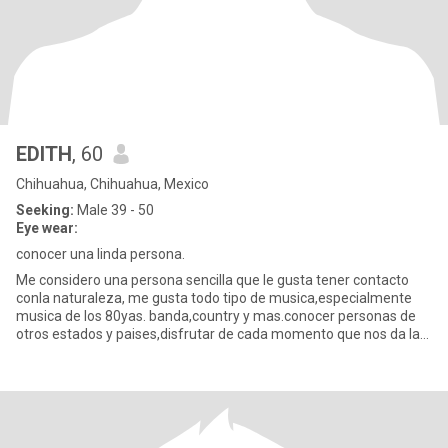
EDITH
, 60
Chihuahua, Chihuahua, Mexico
Seeking:
Male 39 - 50
Eye wear:
conocer una linda persona.
Me considero una persona sencilla que le gusta tener contacto
conla naturaleza, me gusta todo tipo de musica,especialmente
musica de los 80yas. banda,country y mas.conocer personas de
otros estados y paises,disfrutar de cada momento que nos da la
vi