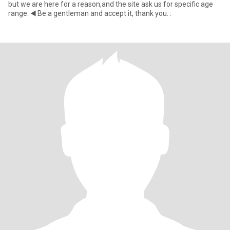
but we are here for a reason,and the site ask us for specific age
range. ◀️ Be a gentleman and accept it, thank you. :