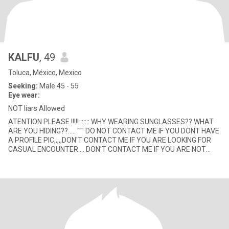
KALFU
, 49
Toluca, México, Mexico
Seeking:
Male 45 - 55
Eye wear:
NOT liars Allowed
ATENTION PLEASE !!!!! :::::: WHY WEARING SUNGLASSES?? WHAT
ARE YOU HIDING??..... """ DO NOT CONTACT ME IF YOU DONT HAVE
A PROFILE PIC,,,,,DON'T CONTACT ME IF YOU ARE LOOKING FOR
CASUAL ENCOUNTER.... DON'T CONTACT ME IF YOU ARE NOT
LOOKING FOR A SE