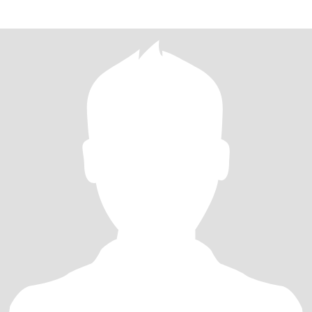
respetuosa,