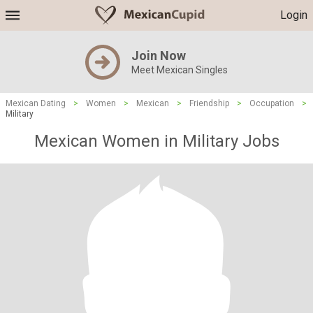
Login
Join Now
Meet Mexican Singles
Mexican Dating
>
Women
>
Mexican
>
Friendship
>
Occupation
>
Military
Mexican Women in Military Jobs