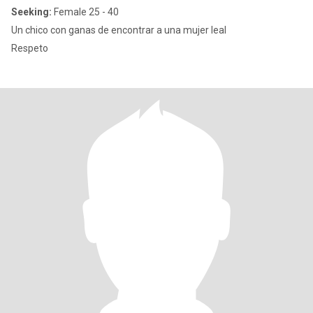
Seeking:
Female 25 - 40
Un chico con ganas de encontrar a una mujer leal
Respeto