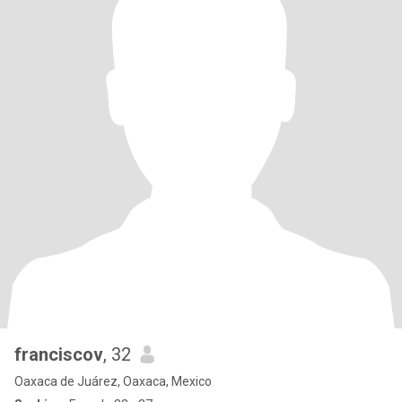
franciscov
, 32
Oaxaca de Juárez, Oaxaca, Mexico