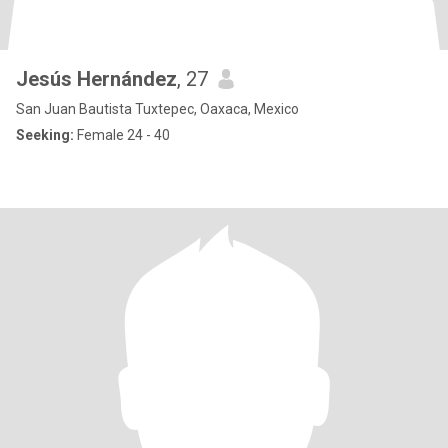
Jesús Hernández
, 27
San Juan Bautista Tuxtepec, Oaxaca, Mexico
Seeking:
Female 24 - 40