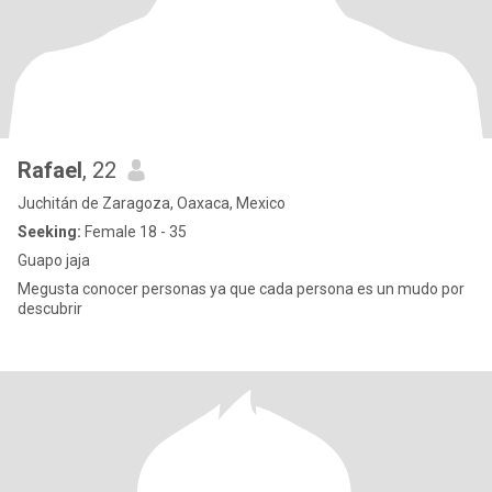
Rafael
, 22
Juchitán de Zaragoza, Oaxaca, Mexico
Seeking:
Female 18 - 35
Guapo jaja
Megusta conocer personas ya que cada persona es un mudo por
descubrir