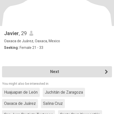
Javier
, 29
Oaxaca de Juárez, Oaxaca, Mexico
Seeking:
Female 21 - 33
Next
You might also be interested in:
Huajuapan de León
Juchitán de Zaragoza
Oaxaca de Juárez
Salina Cruz