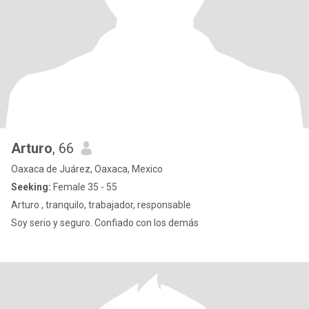
Arturo
, 66
Oaxaca de Juárez, Oaxaca, Mexico
Seeking:
Female 35 - 55
Arturo , tranquilo, trabajador, responsable
Soy serio y seguro. Confiado con los demás