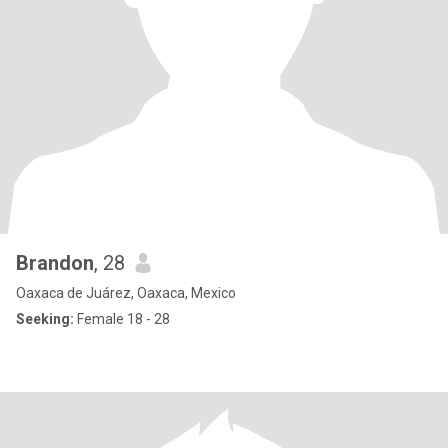
Brandon
, 28
Oaxaca de Juárez, Oaxaca, Mexico
Seeking:
Female 18 - 28