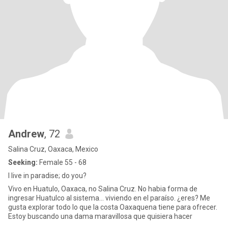
Andrew
, 72
Salina Cruz, Oaxaca, Mexico
Seeking:
Female 55 - 68
I live in paradise; do you?
Vivo en Huatulo, Oaxaca, no Salina Cruz. No habia forma de
ingresar Huatulco al sistema... viviendo en el paraíso. ¿eres? Me
gusta explorar todo lo que la costa Oaxaquena tiene para ofrecer.
Estoy buscando una dama maravillosa que quisiera hacer