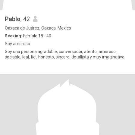
Pablo
, 42
Oaxaca de Juárez, Oaxaca, Mexico
Seeking:
Female 18 - 40
Soy amoroso
Soy una persona agradable, conversador, atento, amoroso,
sociable, leal, fiel, honesto, sincero, detallista y muy imaginativo