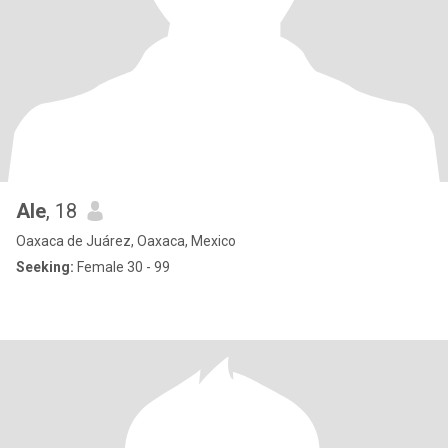
Ale
, 18
Oaxaca de Juárez, Oaxaca, Mexico
Seeking:
Female 30 - 99