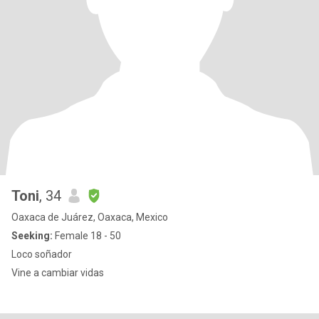
Toni
, 34
Oaxaca de Juárez, Oaxaca, Mexico
Seeking:
Female 18 - 50
Loco soñador
Vine a cambiar vidas