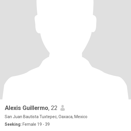
Alexis Guillermo
, 22
San Juan Bautista Tuxtepec, Oaxaca, Mexico
Seeking:
Female 19 - 39