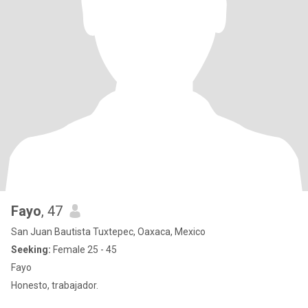
Fayo
, 47
San Juan Bautista Tuxtepec, Oaxaca, Mexico
Seeking:
Female 25 - 45
Fayo
Honesto, trabajador.