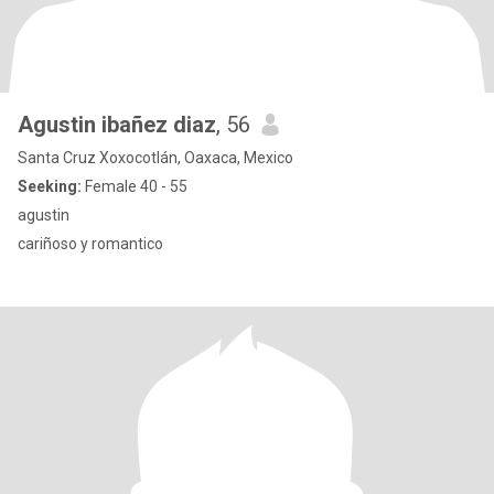
Agustin ibañez diaz
, 56
Santa Cruz Xoxocotlán, Oaxaca, Mexico
Seeking:
Female 40 - 55
agustin
cariñoso y romantico