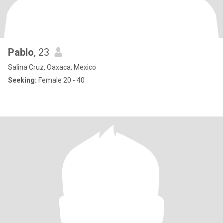
Pablo
, 23
Salina Cruz, Oaxaca, Mexico
Seeking:
Female 20 - 40