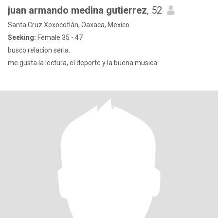
juan armando medina gutierrez
, 52
Santa Cruz Xoxocotlán, Oaxaca, Mexico
Seeking:
Female 35 - 47
busco relacion seria.
me gusta la lectura, el deporte y la buena musica.