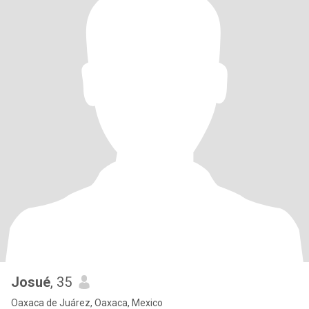
Josué
, 35
Oaxaca de Juárez, Oaxaca, Mexico