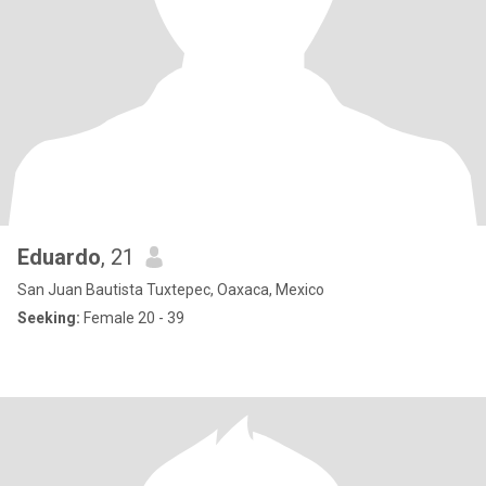
Eduardo
, 21
San Juan Bautista Tuxtepec, Oaxaca, Mexico
Seeking:
Female 20 - 39