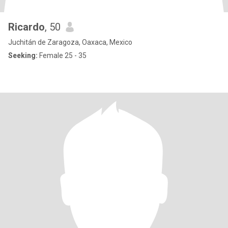
Ricardo
, 50
Juchitán de Zaragoza, Oaxaca, Mexico
Seeking:
Female 25 - 35