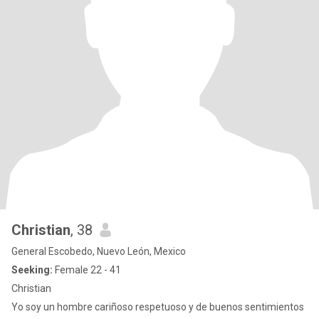
Christian
, 38
General Escobedo, Nuevo León, Mexico
Seeking:
Female 22 - 41
Christian
Yo soy un hombre cariñoso respetuoso y de buenos sentimientos