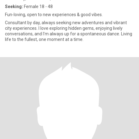
Seeking:
Female 18 - 48
Fun-loving, open to new experiences & good vibes.
Consultant by day, always seeking new adventures and vibrant
city experiences. I love exploring hidden gems, enjoying lively
conversations, and I'm always up for a spontaneous dance. Living
life to the fullest, one moment at a time.