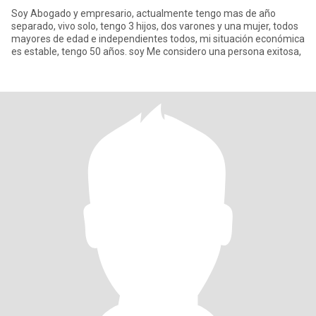
Soy Abogado y empresario, actualmente tengo mas de año
separado, vivo solo, tengo 3 hijos, dos varones y una mujer, todos
mayores de edad e independientes todos, mi situación económica
es estable, tengo 50 años. soy Me considero una persona exitosa,