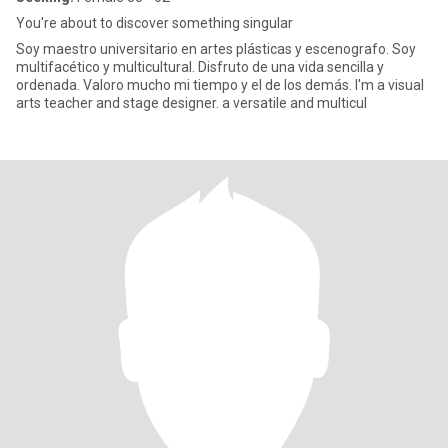
You're about to discover something singular
Soy maestro universitario en artes plásticas y escenografo. Soy
multifacético y multicultural. Disfruto de una vida sencilla y
ordenada. Valoro mucho mi tiempo y el de los demás. I'm a visual
arts teacher and stage designer. a versatile and multicul