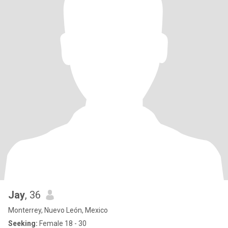
Jay
, 36
Monterrey, Nuevo León, Mexico
Seeking:
Female 18 - 30