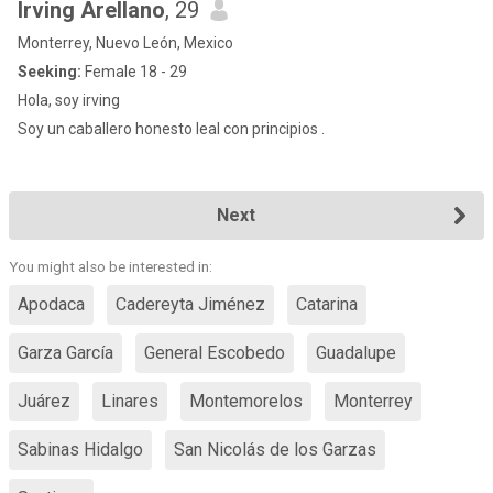
Irving Arellano
, 29
Monterrey, Nuevo León, Mexico
Seeking:
Female 18 - 29
Hola, soy irving
Soy un caballero honesto leal con principios .
Next
You might also be interested in:
Apodaca
Cadereyta Jiménez
Catarina
Garza García
General Escobedo
Guadalupe
Juárez
Linares
Montemorelos
Monterrey
Sabinas Hidalgo
San Nicolás de los Garzas