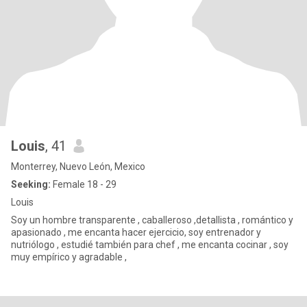
Louis
, 41
Monterrey, Nuevo León, Mexico
Seeking:
Female 18 - 29
Louis
Soy un hombre transparente , caballeroso ,detallista , romántico y
apasionado , me encanta hacer ejercicio, soy entrenador y
nutriólogo , estudié también para chef , me encanta cocinar , soy
muy empírico y agradable ,