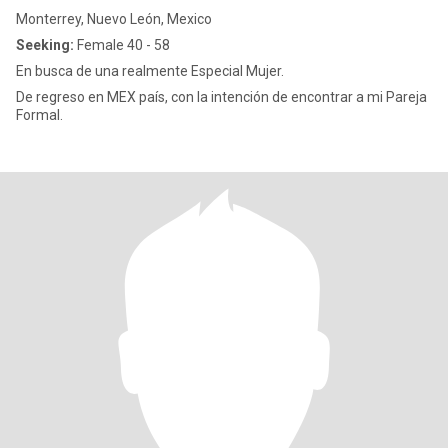
Monterrey, Nuevo León, Mexico
Seeking:
Female 40 - 58
En busca de una realmente Especial Mujer.
De regreso en MEX país, con la intención de encontrar a mi Pareja
Formal.