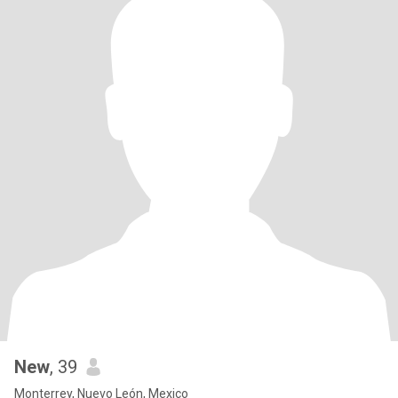
New
, 39
Monterrey, Nuevo León, Mexico