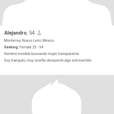
Alejandro
, 54
Monterrey, Nuevo León, Mexico
Seeking:
Female 25 - 54
Hombre invisible buscando mujer transparente
Soy tranquilo, muy cinefilo derepente algo extrovertido