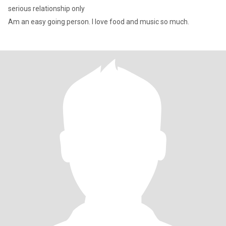
serious relationship only
Am an easy going person. I love food and music so much.