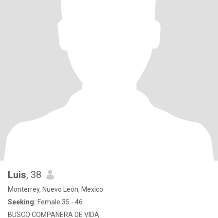
Luis
, 38
Monterrey, Nuevo León, Mexico
Seeking:
Female 35 - 46
BUSCO COMPAÑERA DE VIDA