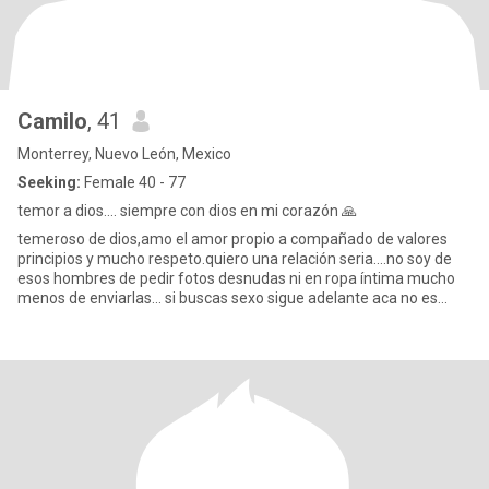
Camilo
, 41
Monterrey, Nuevo León, Mexico
Seeking:
Female 40 - 77
temor a dios.... siempre con dios en mi corazón 🙏
temeroso de dios,amo el amor propio a compañado de valores
principios y mucho respeto.quiero una relación seria....no soy de
esos hombres de pedir fotos desnudas ni en ropa íntima mucho
menos de enviarlas... si buscas sexo sigue adelante aca no es...