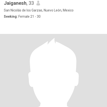
Jaiganesh
, 33
San Nicolás de los Garzas, Nuevo León, Mexico
Seeking:
Female 21 - 30