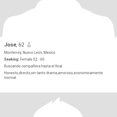
Jose
, 62
Monterrey, Nuevo León, Mexico
Seeking:
Female 52 - 60
Buscando compañera hasta el final
Honesto,directo,sin tanto drama,amoroso,economicamente
normal.