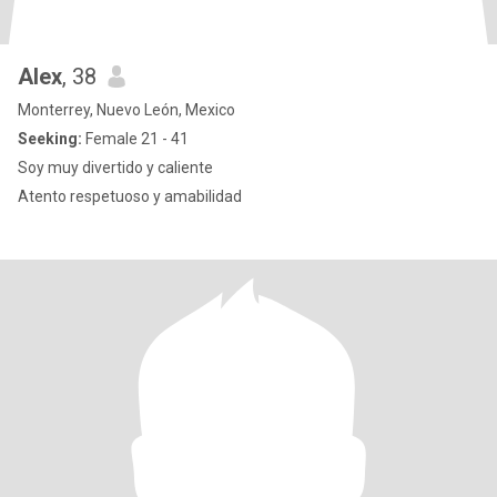
Alex
, 38
Monterrey, Nuevo León, Mexico
Seeking:
Female 21 - 41
Soy muy divertido y caliente
Atento respetuoso y amabilidad