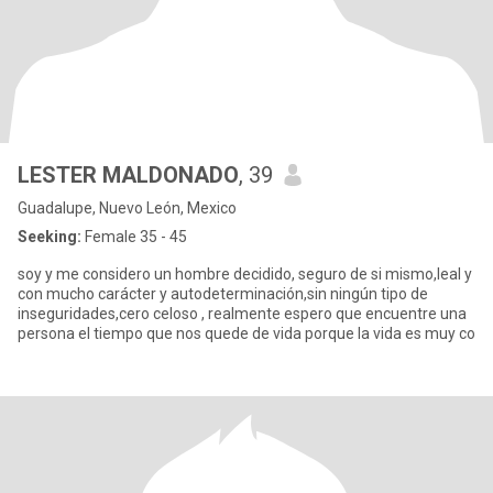
LESTER MALDONADO
, 39
Guadalupe, Nuevo León, Mexico
Seeking:
Female 35 - 45
soy y me considero un hombre decidido, seguro de si mismo,leal y
con mucho carácter y autodeterminación,sin ningún tipo de
inseguridades,cero celoso , realmente espero que encuentre una
persona el tiempo que nos quede de vida porque la vida es muy co