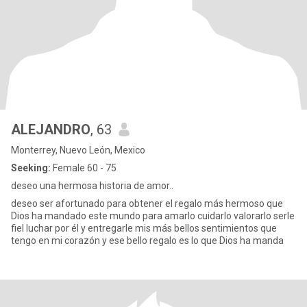
ALEJANDRO
, 63
Monterrey, Nuevo León, Mexico
Seeking:
Female 60 - 75
deseo una hermosa historia de amor..
deseo ser afortunado para obtener el regalo más hermoso que
Dios ha mandado este mundo para amarlo cuidarlo valorarlo serle
fiel luchar por él y entregarle mis más bellos sentimientos que
tengo en mi corazón y ese bello regalo es lo que Dios ha manda