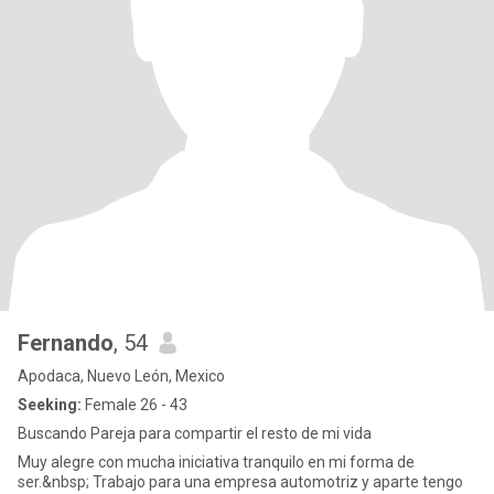
Fernando
, 54
Apodaca, Nuevo León, Mexico
Seeking:
Female 26 - 43
Buscando Pareja para compartir el resto de mi vida
Muy alegre con mucha iniciativa tranquilo en mi forma de
ser.&nbsp; Trabajo para una empresa automotriz y aparte tengo