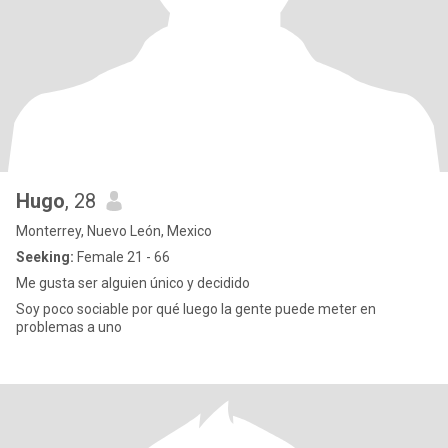
Hugo
, 28
Monterrey, Nuevo León, Mexico
Seeking:
Female 21 - 66
Me gusta ser alguien único y decidido
Soy poco sociable por qué luego la gente puede meter en
problemas a uno