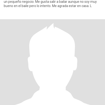
un pequeño negocio. Me gusta salir a bailar aunque no soy muy
bueno en el baile pero lo intento. Me agrada estar en casa. L