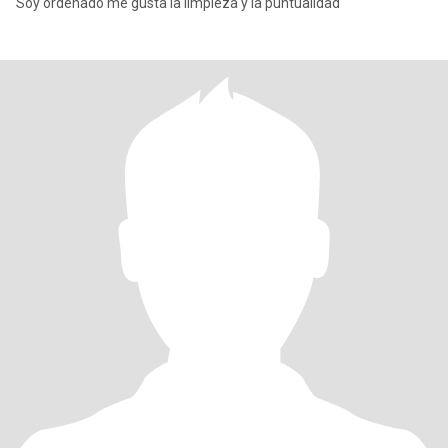
Soy ordenado me gusta la limpieza y la puntualidad