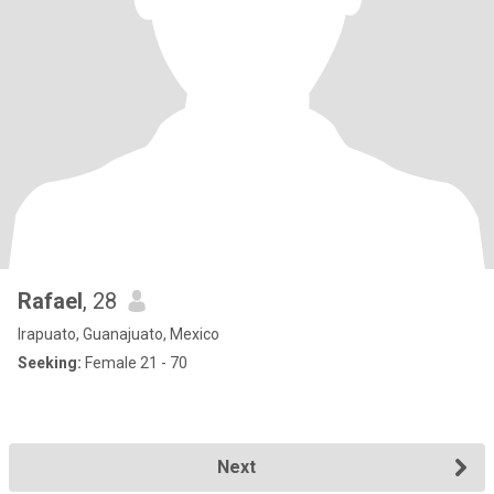
Rafael
, 28
Irapuato, Guanajuato, Mexico
Seeking:
Female 21 - 70
Next