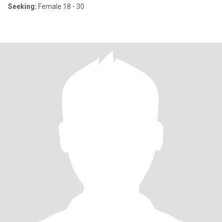
Seeking:
Female 18 - 30