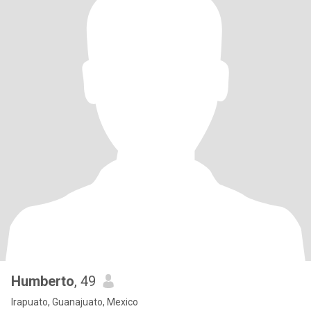
Humberto
, 49
Irapuato, Guanajuato, Mexico