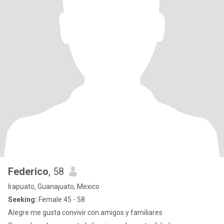
Federico
, 58
Irapuato, Guanajuato, Mexico
Seeking:
Female 45 - 58
Alegre me gusta convivir con amigos y familiares