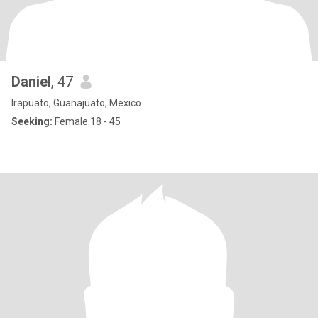
Daniel
, 47
Irapuato, Guanajuato, Mexico
Seeking:
Female 18 - 45