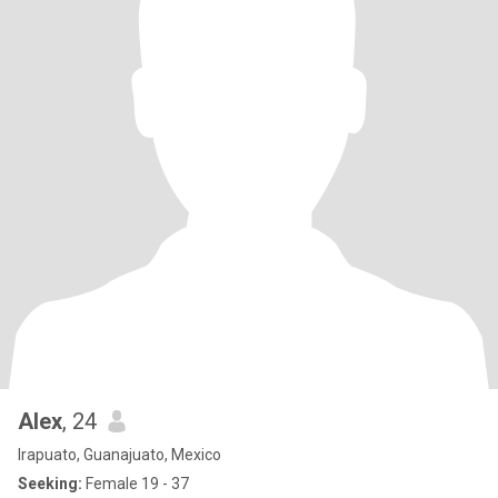
Alex
, 24
Irapuato, Guanajuato, Mexico
Seeking:
Female 19 - 37