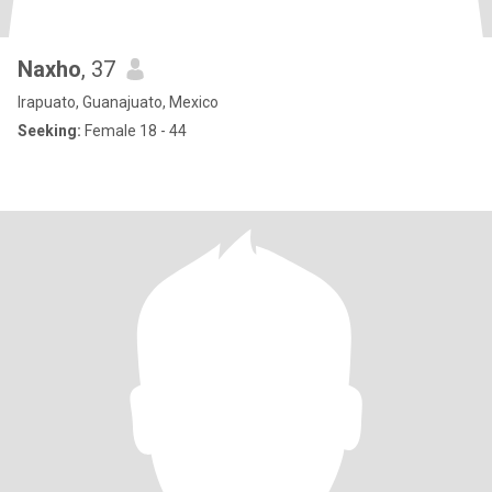
Naxho
, 37
Irapuato, Guanajuato, Mexico
Seeking:
Female 18 - 44