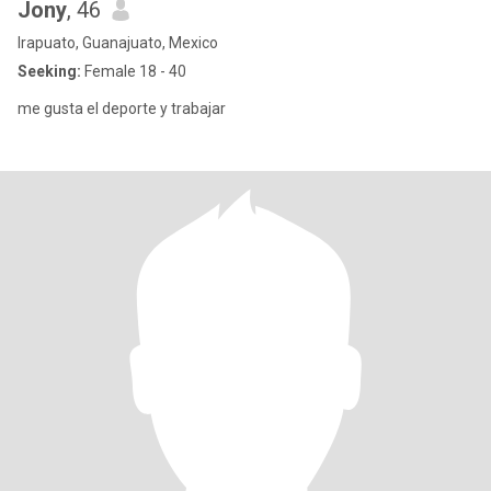
Jony
, 46
Irapuato, Guanajuato, Mexico
Seeking:
Female 18 - 40
me gusta el deporte y trabajar