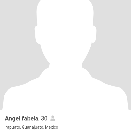
Angel fabela
, 30
Irapuato, Guanajuato, Mexico