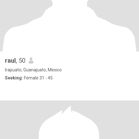
raul
, 50
Irapuato, Guanajuato, Mexico
Seeking:
Female 31 - 45