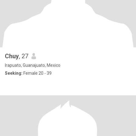
Chuy
, 27
Irapuato, Guanajuato, Mexico
Seeking:
Female 20 - 39