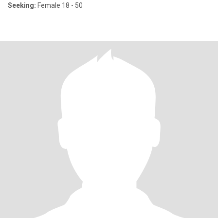
Seeking:
Female 18 - 50