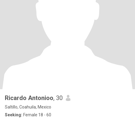
Ricardo Antonioo
, 30
Saltillo, Coahuila, Mexico
Seeking:
Female 18 - 60