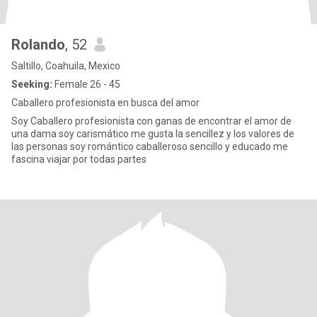
Rolando
, 52
Saltillo, Coahuila, Mexico
Seeking:
Female 26 - 45
Caballero profesionista en busca del amor
Soy Caballero profesionista con ganas de encontrar el amor de
una dama soy carismático me gusta la sencillez y los valores de
las personas soy romántico caballeroso sencillo y educado me
fascina viajar por todas partes