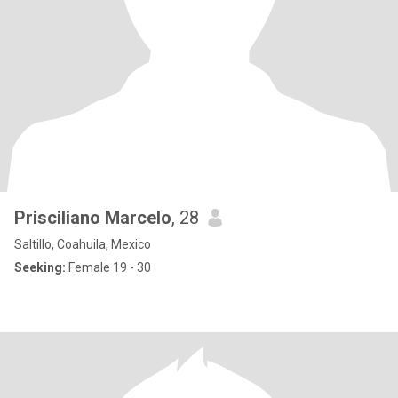
Prisciliano Marcelo
, 28
Saltillo, Coahuila, Mexico
Seeking:
Female 19 - 30