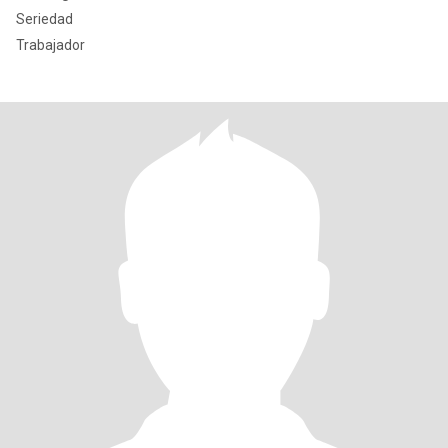
Seriedad
Trabajador