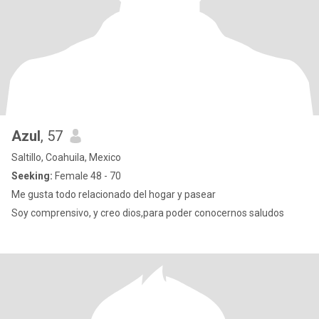
Azul
, 57
Saltillo, Coahuila, Mexico
Seeking:
Female 48 - 70
Me gusta todo relacionado del hogar y pasear
Soy comprensivo, y creo dios,para poder conocernos saludos