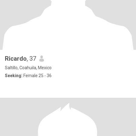
Ricardo
, 37
Saltillo, Coahuila, Mexico
Seeking:
Female 25 - 36