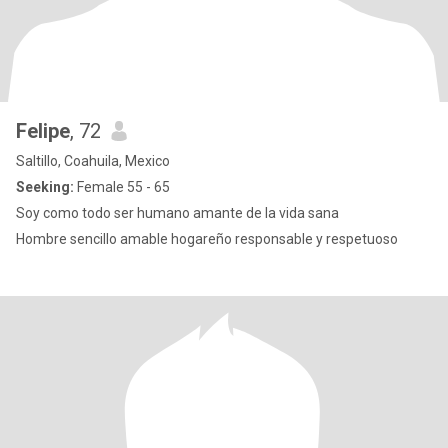
Felipe
, 72
Saltillo, Coahuila, Mexico
Seeking:
Female 55 - 65
Soy como todo ser humano amante de la vida sana
Hombre sencillo amable hogareño responsable y respetuoso