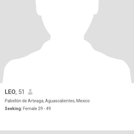
LEO
, 51
Pabellón de Arteaga, Aguascalientes, Mexico
Seeking:
Female 29 - 49