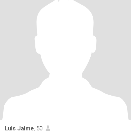
Luis Jaime
, 50