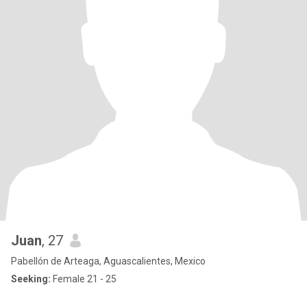
Juan
, 27
Pabellón de Arteaga, Aguascalientes, Mexico
Seeking:
Female 21 - 25