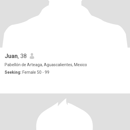
Juan
, 38
Pabellón de Arteaga, Aguascalientes, Mexico
Seeking:
Female 50 - 99