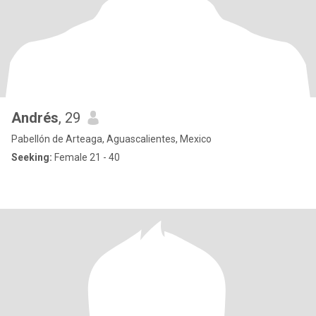
Andrés
, 29
Pabellón de Arteaga, Aguascalientes, Mexico
Seeking:
Female 21 - 40