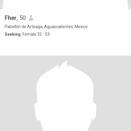
Fher
, 50
Pabellón de Arteaga, Aguascalientes, Mexico
Seeking:
Female 32 - 53