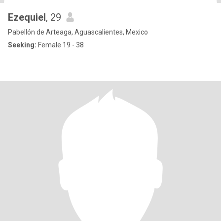
Ezequiel
, 29
Pabellón de Arteaga, Aguascalientes, Mexico
Seeking:
Female 19 - 38