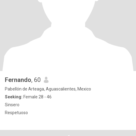
Fernando
, 60
Pabellón de Arteaga, Aguascalientes, Mexico
Seeking:
Female 28 - 46
Sinsero
Respetuoso