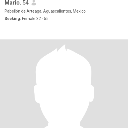
Mario
, 54
Pabellón de Arteaga, Aguascalientes, Mexico
Seeking:
Female 32 - 55