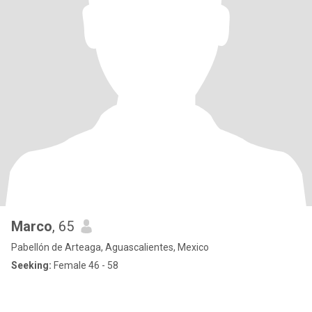
Marco
, 65
Pabellón de Arteaga, Aguascalientes, Mexico
Seeking:
Female 46 - 58