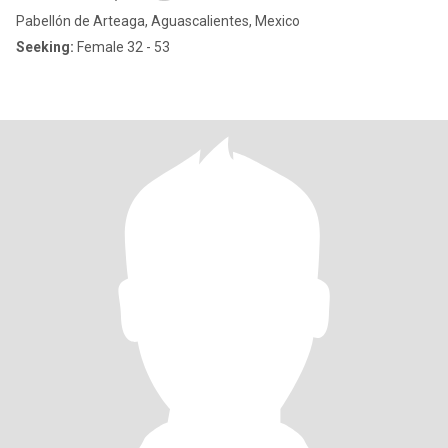
Pabellón de Arteaga, Aguascalientes, Mexico
Seeking:
Female 32 - 53