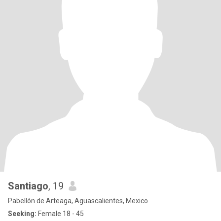
Santiago
, 19
Pabellón de Arteaga, Aguascalientes, Mexico
Seeking:
Female 18 - 45