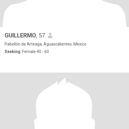
GUILLERMO
, 57
Pabellón de Arteaga, Aguascalientes, Mexico
Seeking:
Female 40 - 60