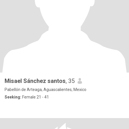
Misael Sánchez santos
, 35
Pabellón de Arteaga, Aguascalientes, Mexico
Seeking:
Female 21 - 41