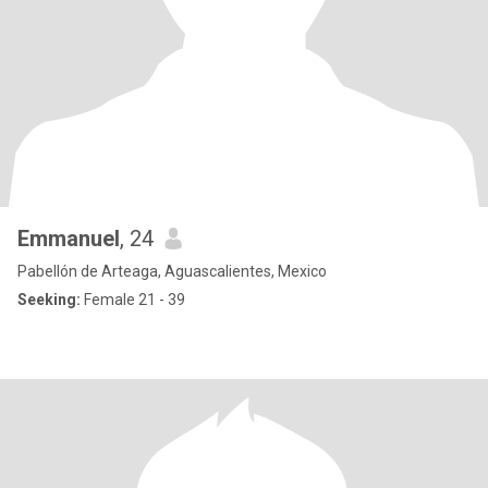
Emmanuel
, 24
Pabellón de Arteaga, Aguascalientes, Mexico
Seeking:
Female 21 - 39