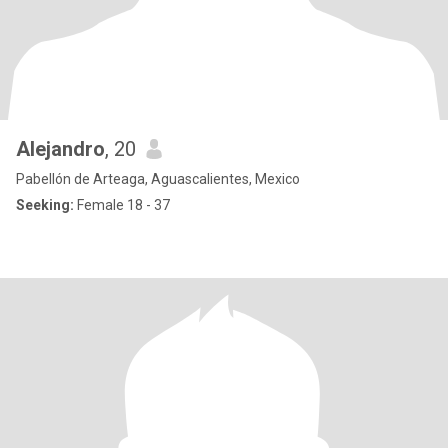
Alejandro
, 20
Pabellón de Arteaga, Aguascalientes, Mexico
Seeking:
Female 18 - 37