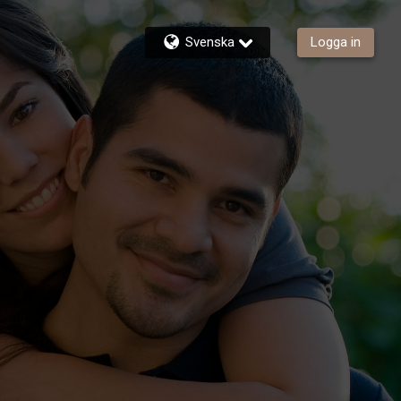
Svenska
Logga in