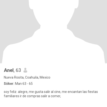
Anel
, 63
Nueva Rosita, Coahuila, Mexico
Söker:
Man 63 - 65
soy feliz. alegre, me gusta salir al cine, me encantan las fiestas
familiares ir de compras salir a comer,