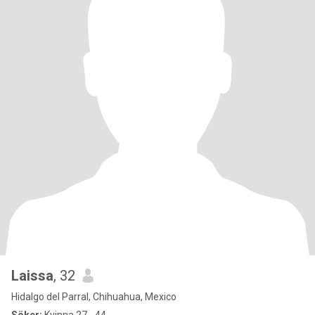
Laissa
, 32
Hidalgo del Parral, Chihuahua, Mexico