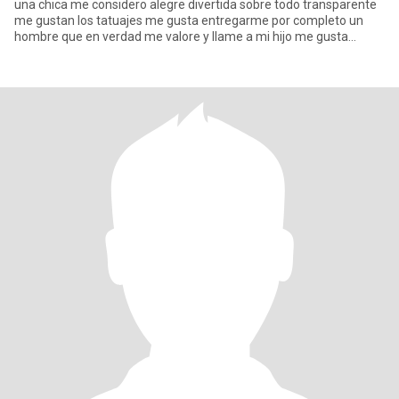
una chica me considero alegre divertida sobre todo transparente
me gustan los tatuajes me gusta entregarme por completo un
hombre que en verdad me valore y llame a mi hijo me gusta
divertir