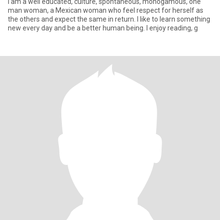
I am a well educated, culture, spontaneous, monogamous, one
man woman, a Mexican woman who feel respect for herself as
the others and expect the same in return. I like to learn something
new every day and be a better human being. I enjoy reading, g