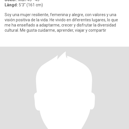
Längd:
5'3" (161 cm)
Soy una mujer resiliente, femenina y alegre, con valores y una
visión positiva de la vida. He vivido en diferentes lugares, lo que
me ha enseñado a adaptarme, crecer y disfrutar la diversidad
cultural. Me gusta cuidarme, aprender, viajar y compartir