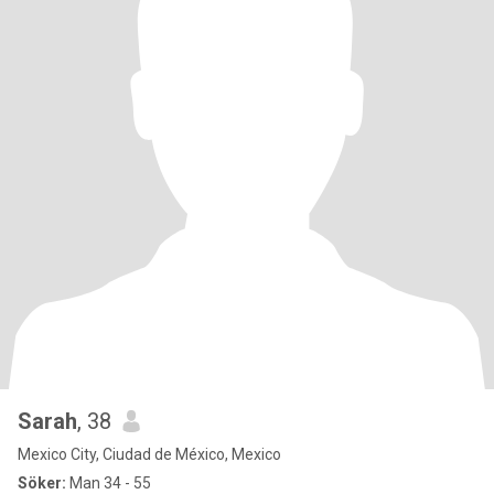
Sarah
, 38
Mexico City, Ciudad de México, Mexico
Söker:
Man 34 - 55