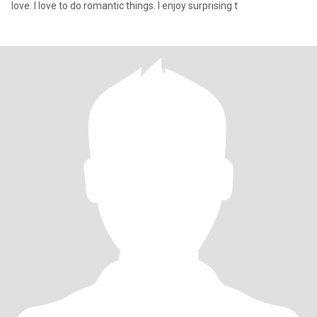
love. I love to do romantic things. I enjoy surprising t