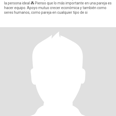
la persona ideal 💑 Pienso que lo más importante en una pareja es
hacer equipo. Apoyo mutuo crecer económica y también como
seres humanos, como pareja en cualquier tipo de si