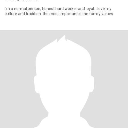
I'm a normal person, honest hard worker and loyal. I love my
culture and tradition. the most important is the family values