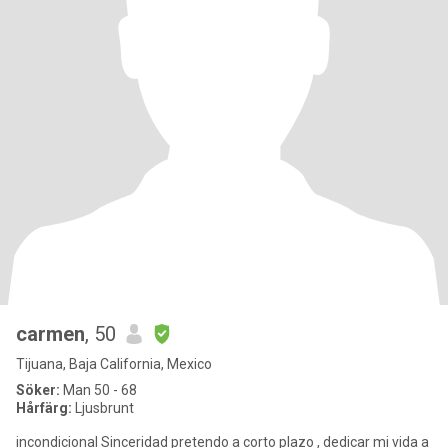
carmen
, 50
Tijuana, Baja California, Mexico
Söker:
Man 50 - 68
Hårfärg:
Ljusbrunt
incondicional Sinceridad pretendo a corto plazo , dedicar mi vida a