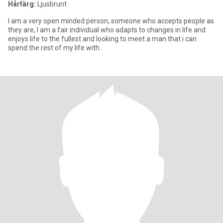
Hårfärg:
Ljusbrunt
I am a very open minded person, someone who accepts people as
they are, I am a fair individual who adapts to changes in life and
enjoys life to the fullest and looking to meet a man that i can
spend the rest of my life with.