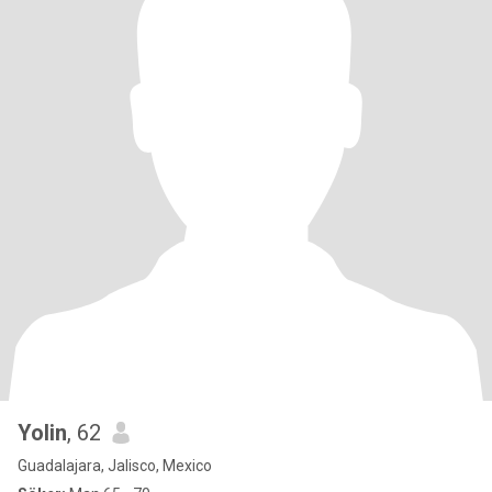
Yolin
, 62
Guadalajara, Jalisco, Mexico