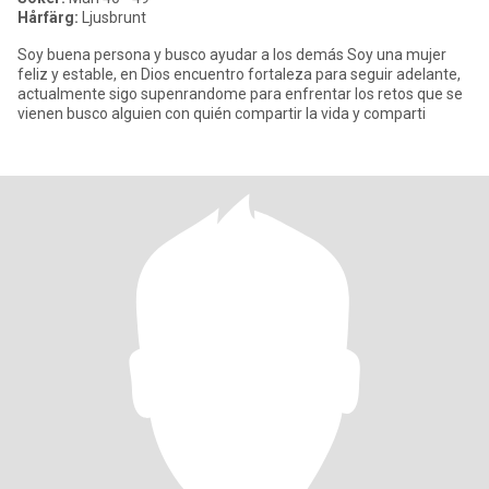
Hårfärg:
Ljusbrunt
Soy buena persona y busco ayudar a los demás Soy una mujer
feliz y estable, en Dios encuentro fortaleza para seguir adelante,
actualmente sigo supenrandome para enfrentar los retos que se
vienen busco alguien con quién compartir la vida y comparti