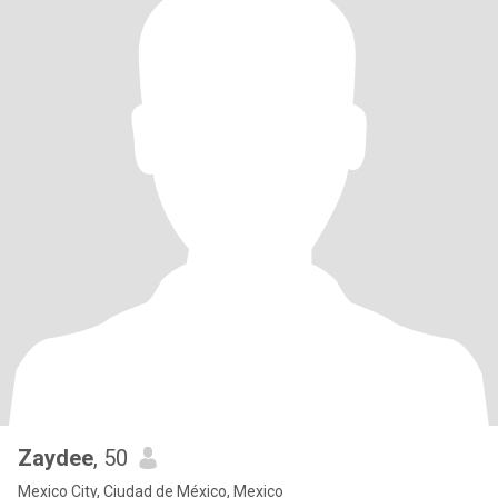
Zaydee
, 50
Mexico City, Ciudad de México, Mexico