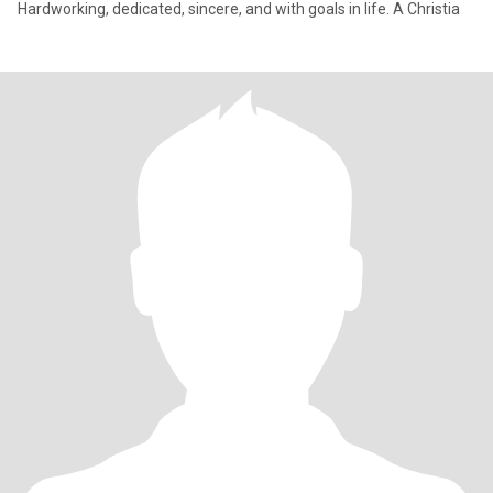
Hardworking, dedicated, sincere, and with goals in life. A Christia