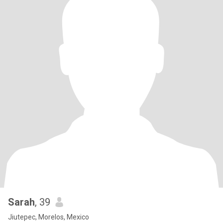
Sarah
, 39
Jiutepec, Morelos, Mexico