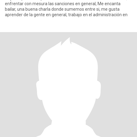
enfrentar con mesura las sanciones en general, Me encanta
bailar, una buena charla donde sumemos entre si, me gusta
aprender de la gente en general, trabajo en el administración en