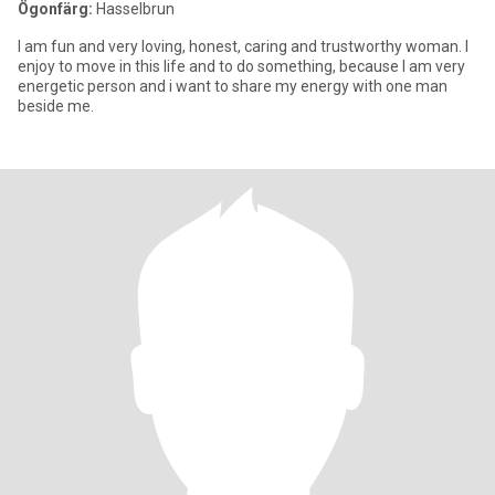
Ögonfärg:
Hasselbrun
I am fun and very loving, honest, caring and trustworthy woman. I
enjoy to move in this life and to do something, because I am very
energetic person and i want to share my energy with one man
beside me.