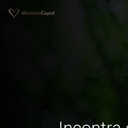
Incontra