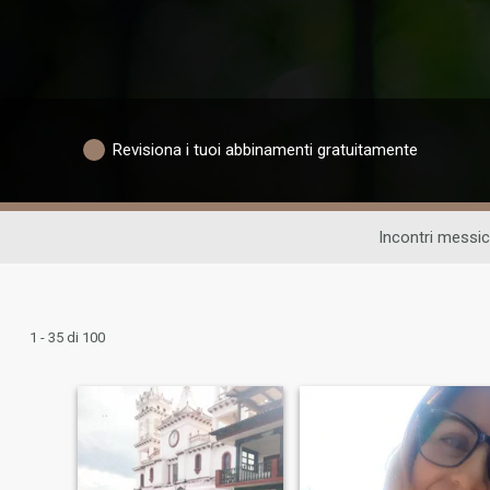
Revisiona i tuoi abbinamenti gratuitamente
Incontri messic
1 - 35 di 100