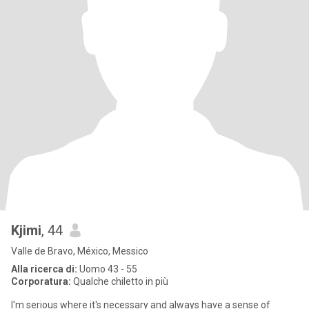
Kjimi
, 44
Valle de Bravo, México, Messico
Alla ricerca di:
Uomo 43 - 55
Corporatura:
Qualche chiletto in più
I'm serious where it's necessary and always have a sense of