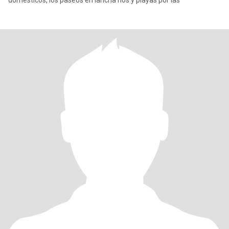
domésticos, los paseos en lancha ríos y playas por las