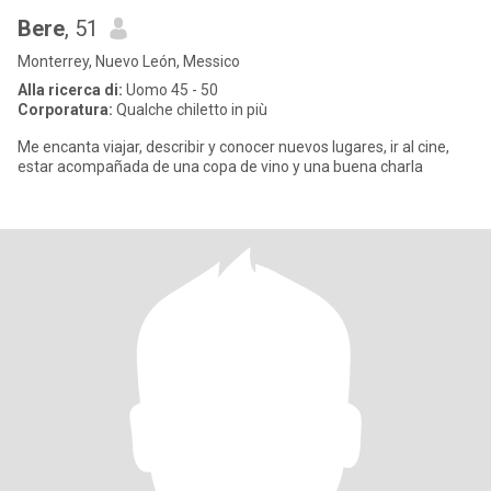
Bere
, 51
Monterrey, Nuevo León, Messico
Alla ricerca di:
Uomo 45 - 50
Corporatura:
Qualche chiletto in più
Me encanta viajar, describir y conocer nuevos lugares, ir al cine,
estar acompañada de una copa de vino y una buena charla