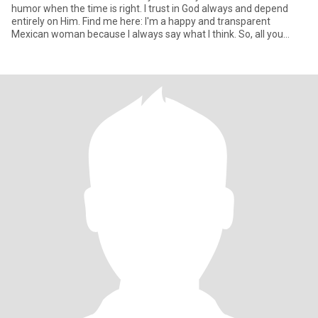
humor when the time is right. I trust in God always and depend
entirely on Him. Find me here: I'm a happy and transparent
Mexican woman because I always say what I think. So, all you
scammer