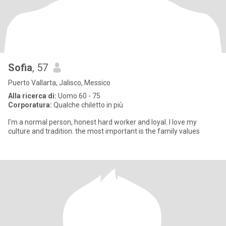
Sofia
, 57
Puerto Vallarta, Jalisco, Messico
Alla ricerca di:
Uomo 60 - 75
Corporatura:
Qualche chiletto in più
I'm a normal person, honest hard worker and loyal. I love my
culture and tradition. the most important is the family values