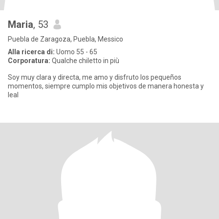
Maria
, 53
Puebla de Zaragoza, Puebla, Messico
Alla ricerca di:
Uomo 55 - 65
Corporatura:
Qualche chiletto in più
Soy muy clara y directa, me amo y disfruto los pequeños
momentos, siempre cumplo mis objetivos de manera honesta y
leal