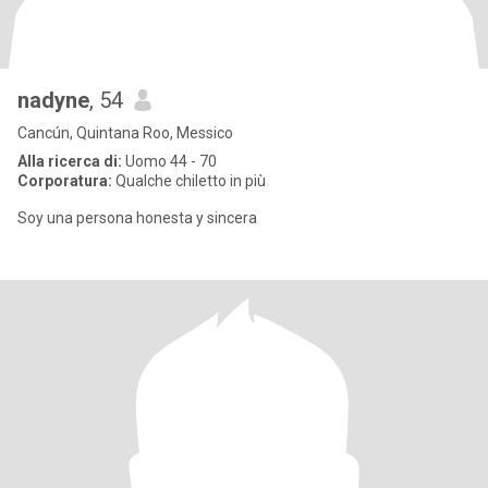
nadyne
, 54
Cancún, Quintana Roo, Messico
Alla ricerca di:
Uomo 44 - 70
Corporatura:
Qualche chiletto in più
Soy una persona honesta y sincera