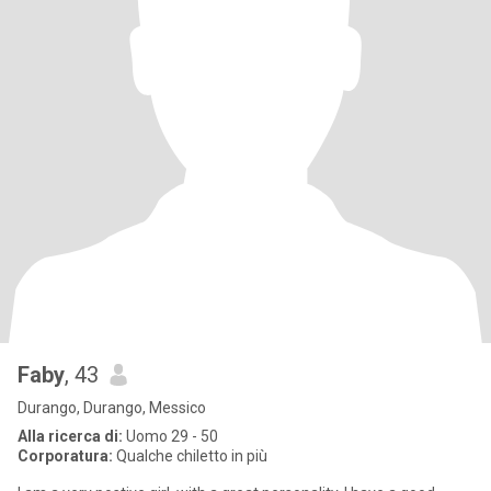
Faby
, 43
Durango, Durango, Messico
Alla ricerca di:
Uomo 29 - 50
Corporatura:
Qualche chiletto in più