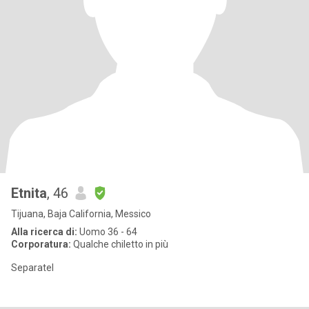
Etnita
, 46
Tijuana, Baja California, Messico
Alla ricerca di:
Uomo 36 - 64
Corporatura:
Qualche chiletto in più
Separatel