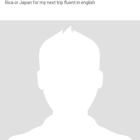
Rica or Japan for my next trip fluent in english