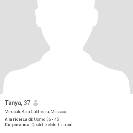
Tanya
, 37
Mexicali, Baja California, Messico
Alla ricerca di:
Uomo 36 - 45
Corporatura:
Qualche chiletto in più