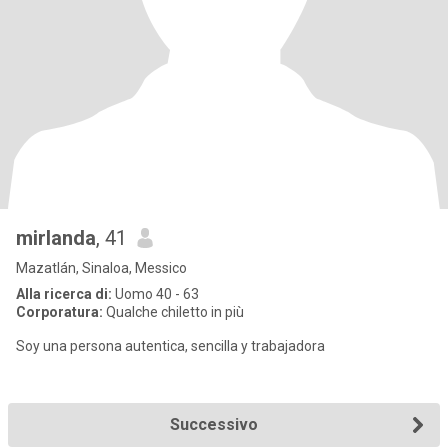
mirlanda
, 41
Mazatlán, Sinaloa, Messico
Alla ricerca di:
Uomo 40 - 63
Corporatura:
Qualche chiletto in più
Soy una persona autentica, sencilla y trabajadora
Successivo