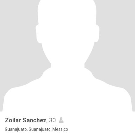
Zoilar Sanchez
, 30
Guanajuato, Guanajuato, Messico