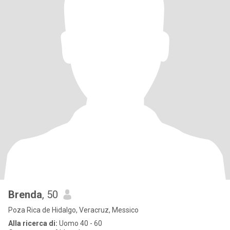
Brenda
, 50
Poza Rica de Hidalgo, Veracruz, Messico
Alla ricerca di:
Uomo 40 - 60