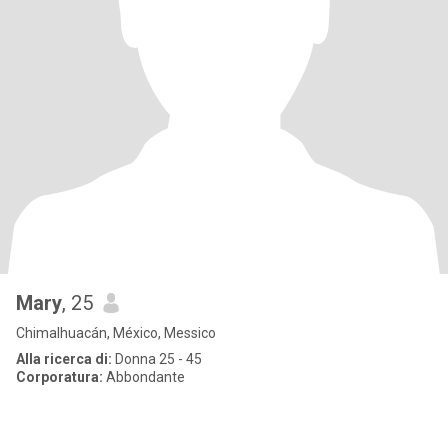
Mary
, 25
Chimalhuacán, México, Messico
Alla ricerca di:
Donna 25 - 45
Corporatura:
Abbondante