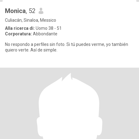
Monica
, 52
Culiacán, Sinaloa, Messico
Alla ricerca di:
Uomo 38 - 51
Corporatura:
Abbondante
No respondo a perfiles sin foto. Si tú puedes verme, yo también
quiero verte. Así de simple.