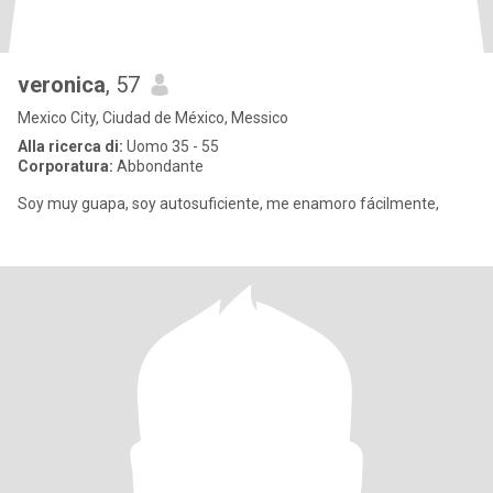
veronica
, 57
Mexico City, Ciudad de México, Messico
Alla ricerca di:
Uomo 35 - 55
Corporatura:
Abbondante
Soy muy guapa, soy autosuficiente, me enamoro fácilmente,