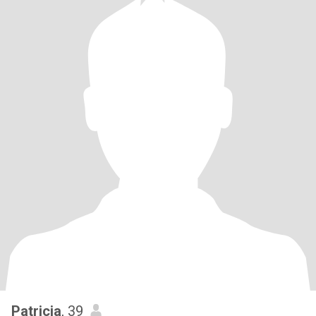
Patricia
, 39