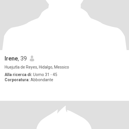
Irene
, 39
Huejutla de Reyes, Hidalgo, Messico
Alla ricerca di:
Uomo 31 - 45
Corporatura:
Abbondante