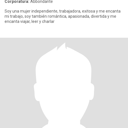
Corporatura:
Abbondante
Soy una mujer independiente, trabajadora, exitosa y me encanta
mi trabajo, soy también romántica, apasionada, divertida y me
encanta viajar, leer y charlar