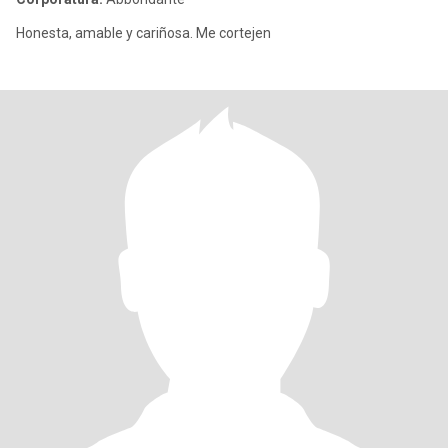
Honesta, amable y cariñosa. Me cortejen