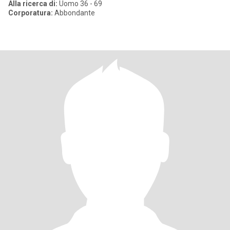
Alla ricerca di:
Uomo 36 - 69
Corporatura:
Abbondante