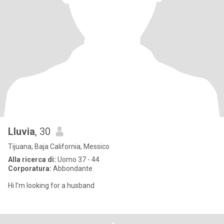
Lluvia
, 30
Tijuana, Baja California, Messico
Alla ricerca di:
Uomo 37 - 44
Corporatura:
Abbondante
Hi I’m looking for a husband