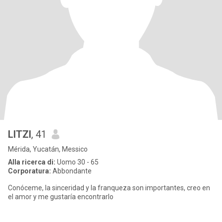
LITZI
, 41
Mérida, Yucatán, Messico
Alla ricerca di:
Uomo 30 - 65
Corporatura:
Abbondante
Conóceme, la sinceridad y la franqueza son importantes, creo en
el amor y me gustaría encontrarlo