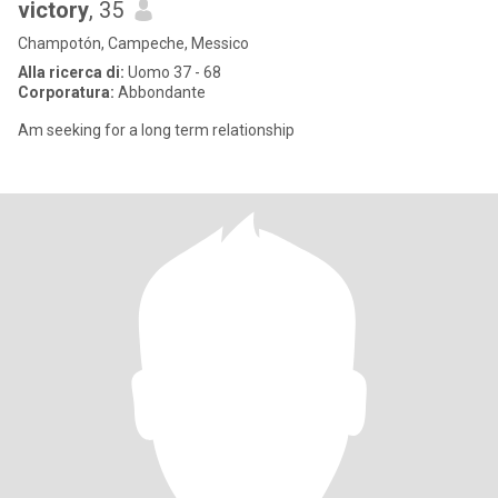
victory
, 35
Champotón, Campeche, Messico
Alla ricerca di:
Uomo 37 - 68
Corporatura:
Abbondante
Am seeking for a long term relationship