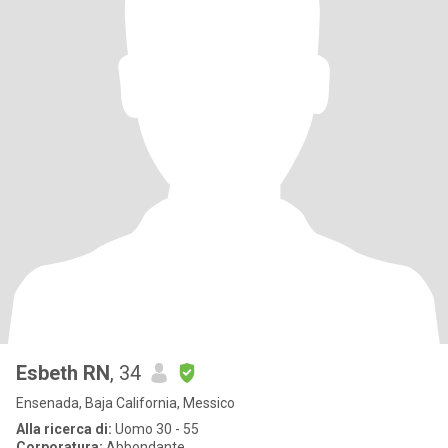
Esbeth RN
, 34
Ensenada, Baja California, Messico
Alla ricerca di:
Uomo 30 - 55
Corporatura:
Abbondante