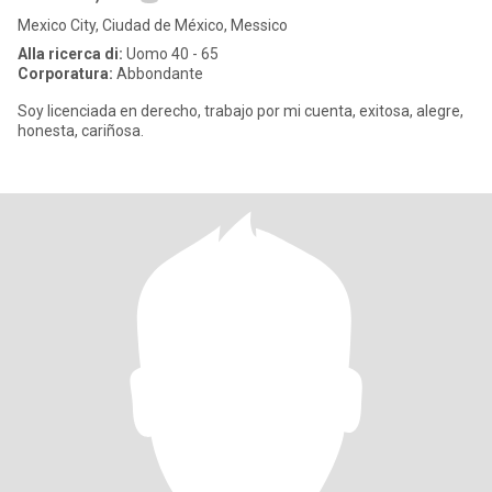
Mexico City, Ciudad de México, Messico
Alla ricerca di:
Uomo 40 - 65
Corporatura:
Abbondante
Soy licenciada en derecho, trabajo por mi cuenta, exitosa, alegre,
honesta, cariñosa.