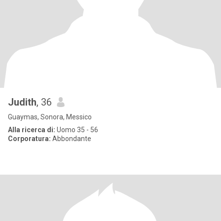
Judith
, 36
Guaymas, Sonora, Messico
Alla ricerca di:
Uomo 35 - 56
Corporatura:
Abbondante