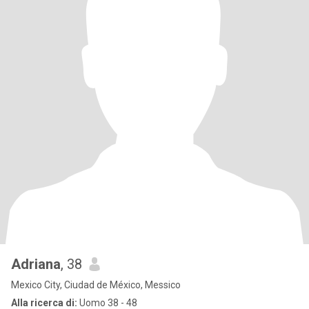
Adriana
, 38
Mexico City, Ciudad de México, Messico
Alla ricerca di:
Uomo 38 - 48