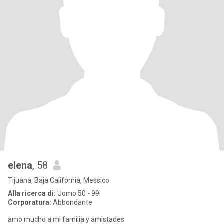
elena
, 58
Tijuana, Baja California, Messico
Alla ricerca di:
Uomo 50 - 99
Corporatura:
Abbondante
amo mucho a mi familia y amistades