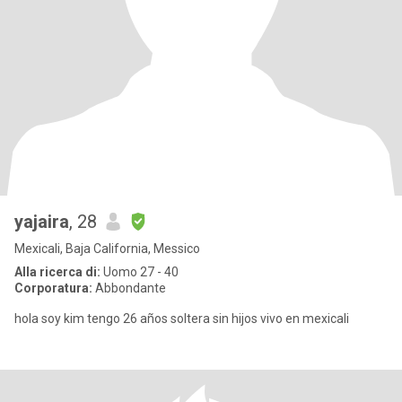
yajaira
, 28
Mexicali, Baja California, Messico
Alla ricerca di:
Uomo 27 - 40
Corporatura:
Abbondante
hola soy kim tengo 26 años soltera sin hijos vivo en mexicali