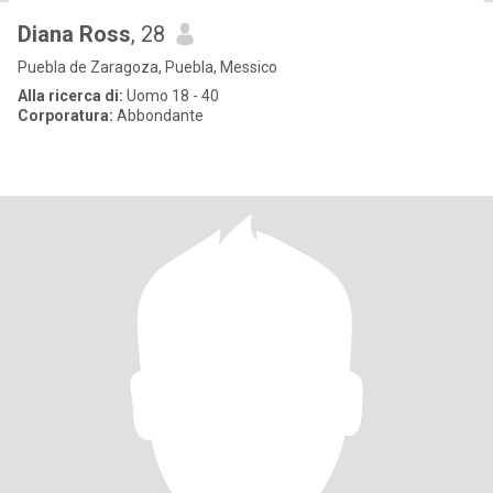
Diana Ross
, 28
Puebla de Zaragoza, Puebla, Messico
Alla ricerca di:
Uomo 18 - 40
Corporatura:
Abbondante