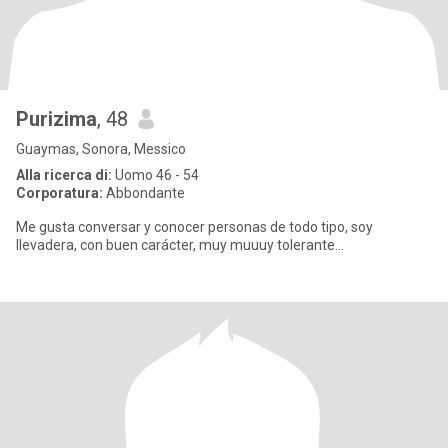
Purizima
, 48
Guaymas, Sonora, Messico
Alla ricerca di:
Uomo 46 - 54
Corporatura:
Abbondante
Me gusta conversar y conocer personas de todo tipo, soy
llevadera, con buen carácter, muy muuuy tolerante…