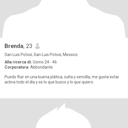
Brenda
, 23
San Luis Potosí, San Luis Potosí, Messico
Alla ricerca di:
Uomo 24 - 46
Corporatura:
Abbondante
Puedo fluir en una buena plática, culta y sencilla, me gusta estar
activa todo el día y se lo que busco y lo que quiero.