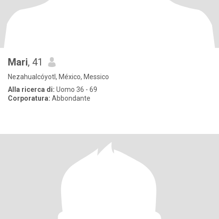
Mari
, 41
Nezahualcóyotl, México, Messico
Alla ricerca di:
Uomo 36 - 69
Corporatura:
Abbondante