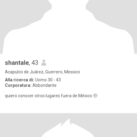
shantale
, 43
Acapulco de Juárez, Guerrero, Messico
Alla ricerca di:
Uomo 30 - 43
Corporatura:
Abbondante
quiero conocer otros lugares fuera de México 🥺