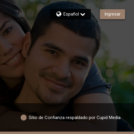
Español
Ingresar
Sitio de Confianza respaldado por Cupid Media