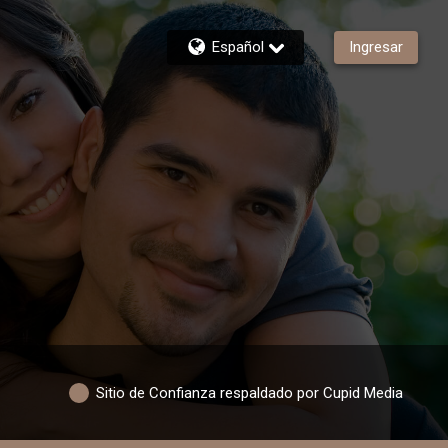
Español
Ingresar
Sitio de Confianza respaldado por Cupid Media