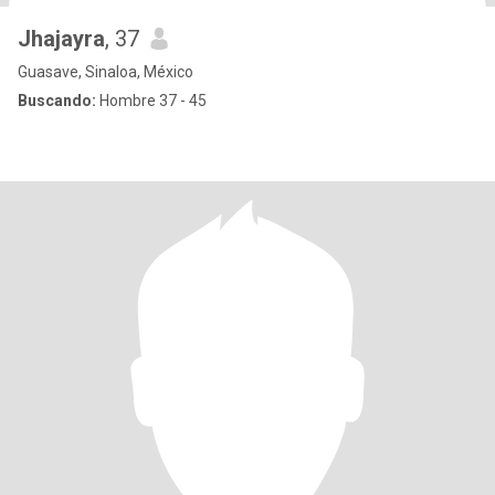
Jhajayra
, 37
Guasave, Sinaloa, México
Buscando:
Hombre 37 - 45