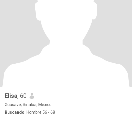
Elisa
, 60
Guasave, Sinaloa, México
Buscando:
Hombre 56 - 68