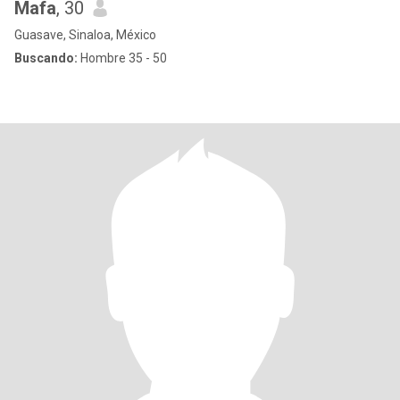
Mafa
, 30
Guasave, Sinaloa, México
Buscando:
Hombre 35 - 50