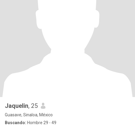
Jaquelin
, 25
Guasave, Sinaloa, México
Buscando:
Hombre 29 - 49