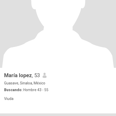
María lopez
, 53
Guasave, Sinaloa, México
Buscando:
Hombre 43 - 55
Viuda