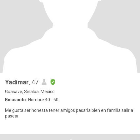
Yadimar
, 47
Guasave, Sinaloa, México
Buscando:
Hombre 40 - 60
Me gusta ser honesta tener amigos pasarla bien en familia salir a
pasear