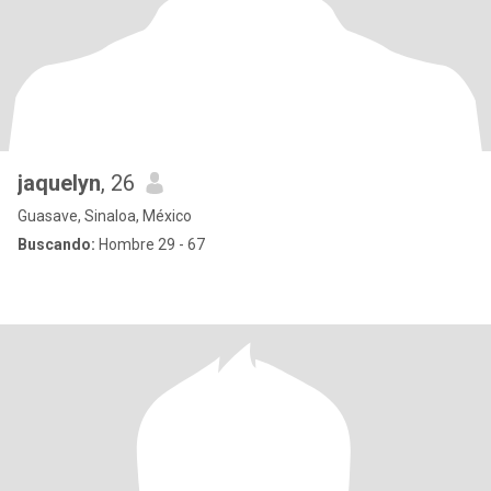
jaquelyn
, 26
Guasave, Sinaloa, México
Buscando:
Hombre 29 - 67