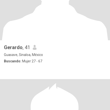
Gerardo
, 41
Guasave, Sinaloa, México
Buscando:
Mujer 27 - 67