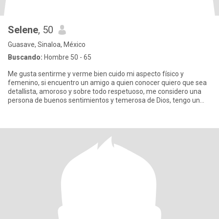
Selene
, 50
Guasave, Sinaloa, México
Buscando:
Hombre 50 - 65
Me gusta sentirme y verme bien cuido mi aspecto físico y
femenino, si encuentro un amigo a quien conocer quiero que sea
detallista, amoroso y sobre todo respetuoso, me considero una
persona de buenos sentimientos y temerosa de Dios, tengo un
carácte