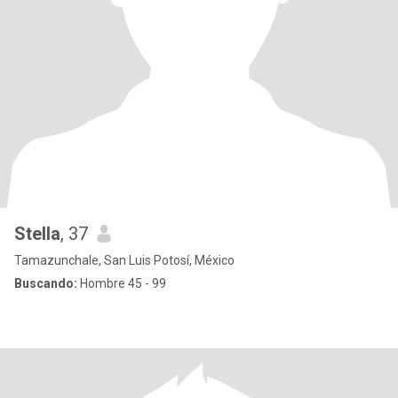
Stella
, 37
Tamazunchale, San Luis Potosí, México
Buscando:
Hombre 45 - 99