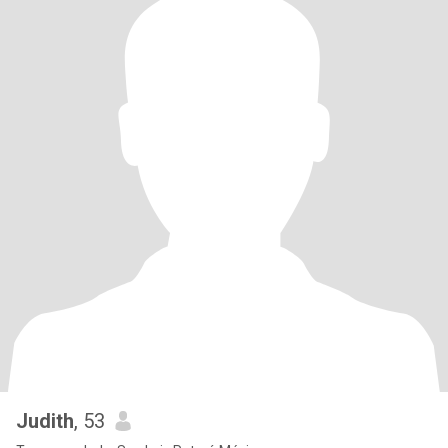
Judith
, 53