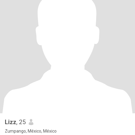
Lizz
, 25
Zumpango, México, México