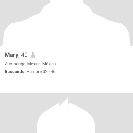
Mary
, 40
Zumpango, México, México
Buscando:
Hombre 32 - 46