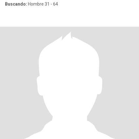
Buscando:
Hombre 31 - 64