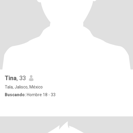
Tina
, 33
Tala, Jalisco, México
Buscando:
Hombre 18 - 33