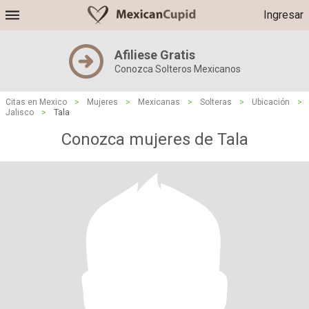
Ingresar
Afiliese Gratis
Conozca Solteros Mexicanos
Citas en Mexico
>
Mujeres
>
Mexicanas
>
Solteras
>
Ubicación
>
Jalisco
>
Tala
Conozca mujeres de Tala