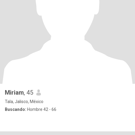
Miriam
, 45
Tala, Jalisco, México
Buscando:
Hombre 42 - 66