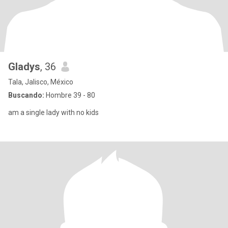
Gladys
, 36
Tala, Jalisco, México
Buscando:
Hombre 39 - 80
am a single lady with no kids