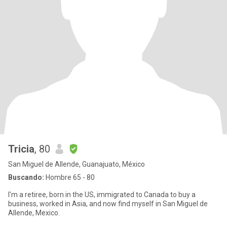
Tricia
, 80
San Miguel de Allende, Guanajuato, México
Buscando:
Hombre 65 - 80
I'm a retiree, born in the US, immigrated to Canada to buy a
business, worked in Asia, and now find myself in San Miguel de
Allende, Mexico.