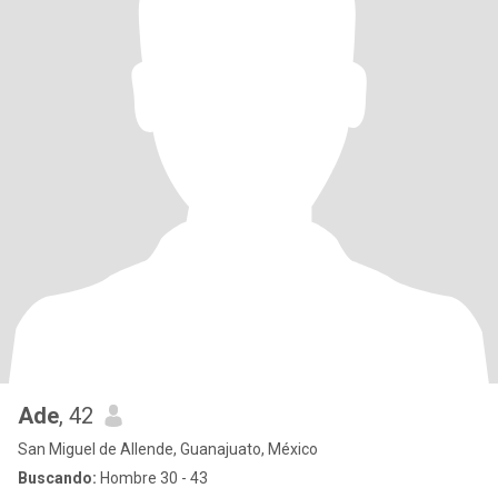
Ade
, 42
San Miguel de Allende, Guanajuato, México
Buscando:
Hombre 30 - 43