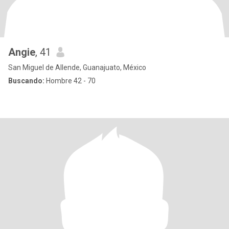
Angie
, 41
San Miguel de Allende, Guanajuato, México
Buscando:
Hombre 42 - 70