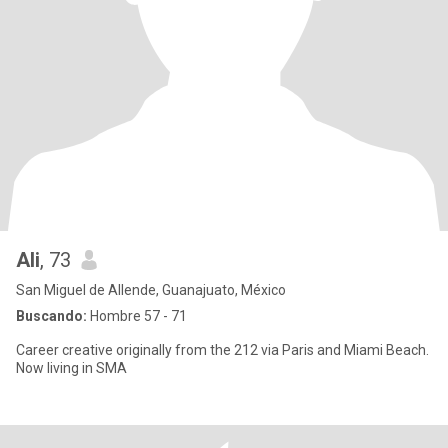
Ali
, 73
San Miguel de Allende, Guanajuato, México
Buscando:
Hombre 57 - 71
Career creative originally from the 212 via Paris and Miami Beach.
Now living in SMA