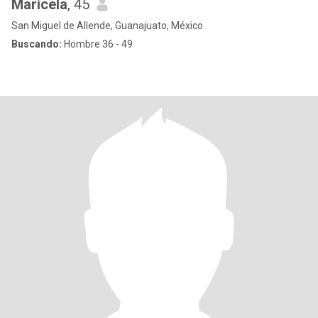
Maricela
, 45
San Miguel de Allende, Guanajuato, México
Buscando:
Hombre 36 - 49