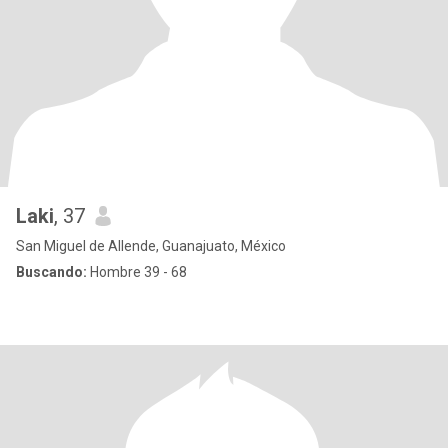
Laki
, 37
San Miguel de Allende, Guanajuato, México
Buscando:
Hombre 39 - 68