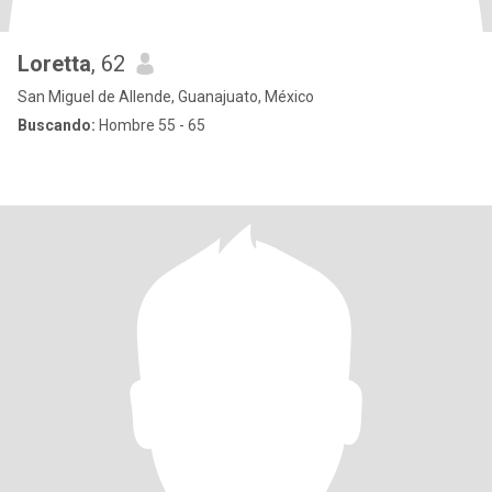
Loretta
, 62
San Miguel de Allende, Guanajuato, México
Buscando:
Hombre 55 - 65