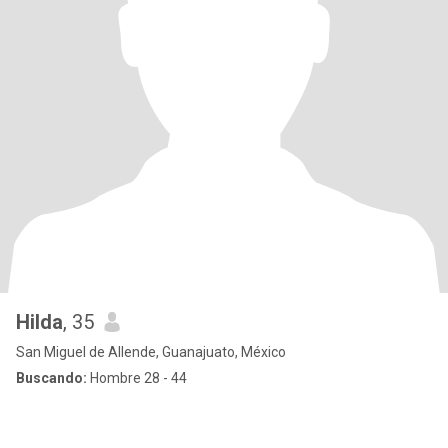
Hilda
, 35
San Miguel de Allende, Guanajuato, México
Buscando:
Hombre 28 - 44