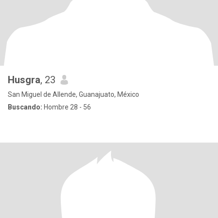
Husgra
, 23
San Miguel de Allende, Guanajuato, México
Buscando:
Hombre 28 - 56