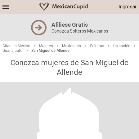
Ingresar
Afiliese Gratis
Conozca Solteros Mexicanos
Citas en Mexico
>
Mujeres
>
Mexicanas
>
Solteras
>
Ubicación
>
Guanajuato
>
San Miguel de Allende
Conozca mujeres de San Miguel de
Allende