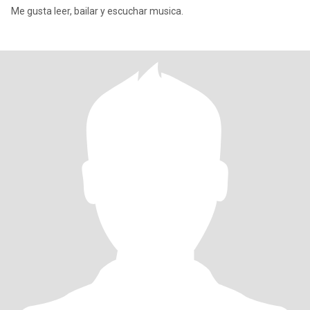
Me gusta leer, bailar y escuchar musica.