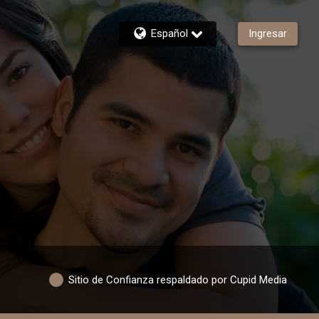
Español
Ingresar
Sitio de Confianza respaldado por Cupid Media