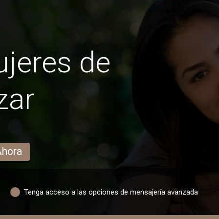
jeres de
zar
Ahora
Tenga acceso a las opciones de mensajería avanzada