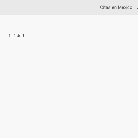
Citas en Mexico
1 - 1 de 1