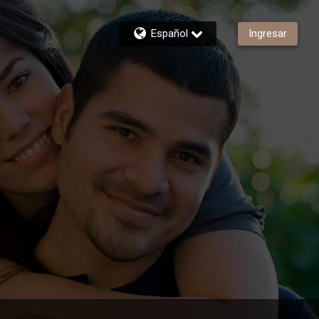
Español
Ingresar