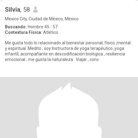
Silvia
, 58
Mexico City, Ciudad de México, México
Buscando:
Hombre 45 - 57
Contextura Física:
Atlético
Me gusta todo lo relacionado al bienestar personal, físico ,mental
y espiritual .Medito , soy Instructora de yoga terapéutico ,yoga
infantil, acompañante en descodificación biológica , resiliencia
emocional , me gusta la naturaleza . Viajar , conv