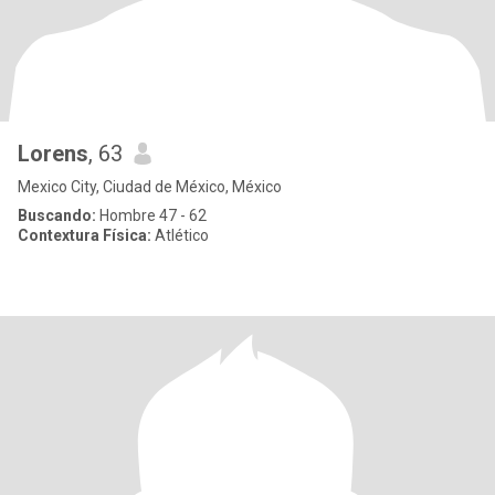
Lorens
, 63
Mexico City, Ciudad de México, México
Buscando:
Hombre 47 - 62
Contextura Física:
Atlético