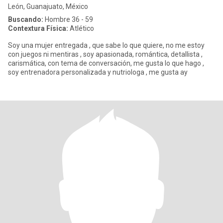
León, Guanajuato, México
Buscando:
Hombre 36 - 59
Contextura Física:
Atlético
Soy una mujer entregada , que sabe lo que quiere, no me estoy
con juegos ni mentiras , soy apasionada, romántica, detallista ,
carismática, con tema de conversación, me gusta lo que hago ,
soy entrenadora personalizada y nutriologa , me gusta ay