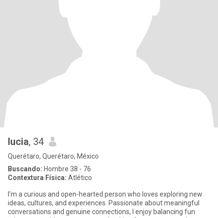
lucia
, 34
Querétaro, Querétaro, México
Buscando:
Hombre 38 - 76
Contextura Física:
Atlético
I’m a curious and open-hearted person who loves exploring new
ideas, cultures, and experiences. Passionate about meaningful
conversations and genuine connections, I enjoy balancing fun