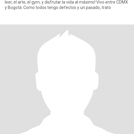
leer, el arte, el gym, y disfrutar la vida al máximo! Vivo entre CDMX
y Bogotá. Como todos tengo defectos y un pasado, trato