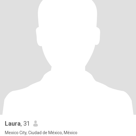
Laura
, 31
Mexico City, Ciudad de México, México