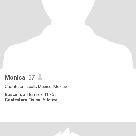
Monica
, 57
Cuautitlán Izcalli, México, México
Buscando:
Hombre 41 - 53
Contextura Física:
Atlético