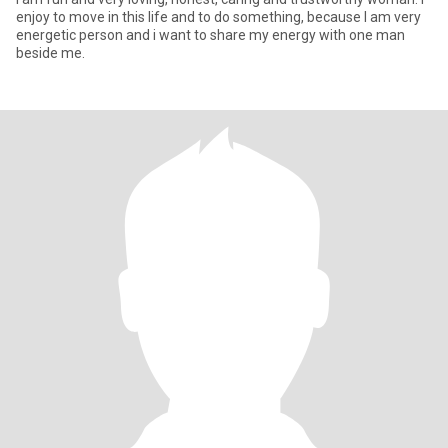
enjoy to move in this life and to do something, because I am very
energetic person and i want to share my energy with one man
beside me.