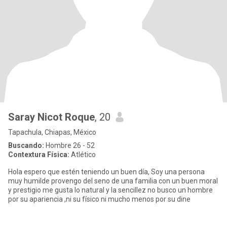
Saray Nicot Roque
, 20
Tapachula, Chiapas, México
Buscando:
Hombre 26 - 52
Contextura Física:
Atlético
Hola espero que estén teniendo un buen día, Soy una persona
muy humilde provengo del seno de una familia con un buen moral
y prestigio me gusta lo natural y la sencillez no busco un hombre
por su apariencia ,ni su físico ni mucho menos por su dine