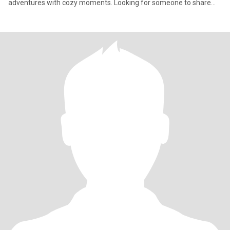
adventures with cozy moments. Looking for someone to share
laught