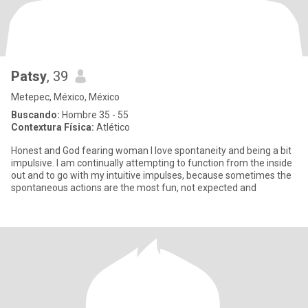
Patsy
, 39
Metepec, México, México
Buscando:
Hombre 35 - 55
Contextura Física:
Atlético
Honest and God fearing woman I love spontaneity and being a bit
impulsive. I am continually attempting to function from the inside
out and to go with my intuitive impulses, because sometimes the
spontaneous actions are the most fun, not expected and