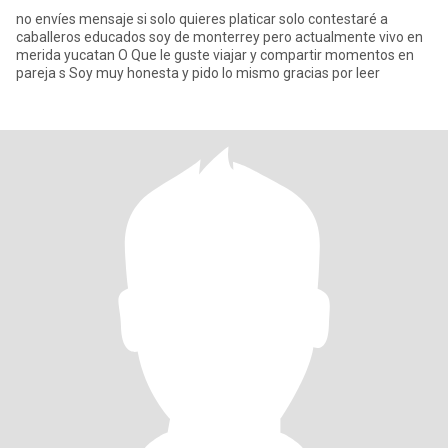
no envíes mensaje si solo quieres platicar solo contestaré a
caballeros educados soy de monterrey pero actualmente vivo en
merida yucatan O Que le guste viajar y compartir momentos en
pareja s Soy muy honesta y pido lo mismo gracias por leer