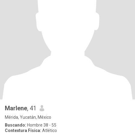
Marlene
, 41
Mérida, Yucatán, México
Buscando:
Hombre 38 - 55
Contextura Física:
Atlético