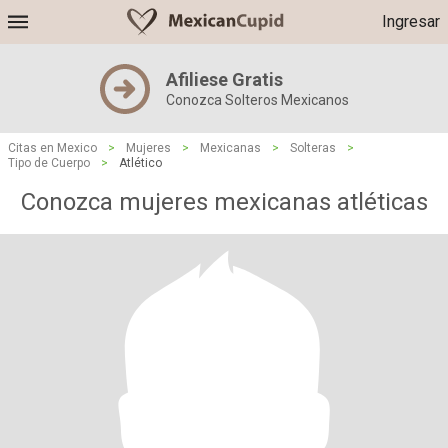
Ingresar
Afiliese Gratis
Conozca Solteros Mexicanos
Citas en Mexico
>
Mujeres
>
Mexicanas
>
Solteras
>
Tipo de Cuerpo
>
Atlético
Conozca mujeres mexicanas atléticas