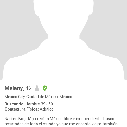
Melany
, 42
Mexico City, Ciudad de México, México
Buscando:
Hombre 39 - 50
Contextura Física:
Atlético
Nací en Bogotá y crecí en México, libre e independiente ,busco
amistades de todo el mundo ya que me encanta viajar, también