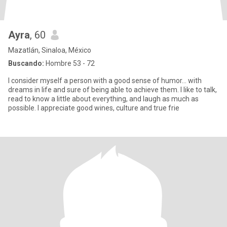
Ayra
, 60
Mazatlán, Sinaloa, México
Buscando:
Hombre 53 - 72
I consider myself a person with a good sense of humor... with
dreams in life and sure of being able to achieve them. I like to talk,
read to know a little about everything, and laugh as much as
possible. I appreciate good wines, culture and true frie