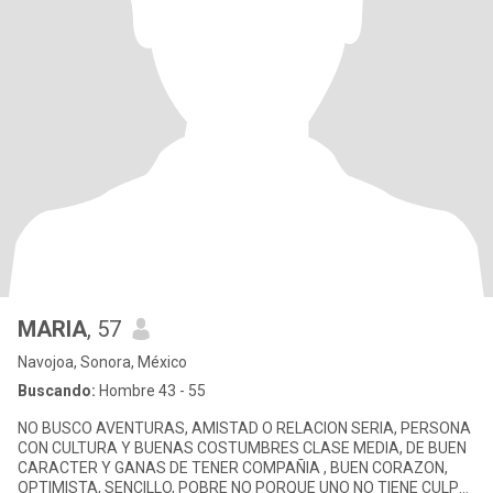
MARIA
, 57
Navojoa, Sonora, México
Buscando:
Hombre 43 - 55
NO BUSCO AVENTURAS, AMISTAD O RELACION SERIA, PERSONA
CON CULTURA Y BUENAS COSTUMBRES CLASE MEDIA, DE BUEN
CARACTER Y GANAS DE TENER COMPAÑIA , BUEN CORAZON,
OPTIMISTA, SENCILLO, POBRE NO PORQUE UNO NO TIENE CULPA