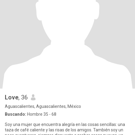
Love
, 36
Aguascalientes, Aguascalientes, México
Buscando:
Hombre 35 - 68
Soy una mujer que encuentra alegría en las cosas sencillas: una
taza de café caliente y las risas de los amigos. También soy un