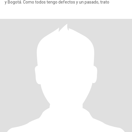
y Bogotá. Como todos tengo defectos y un pasado, trato