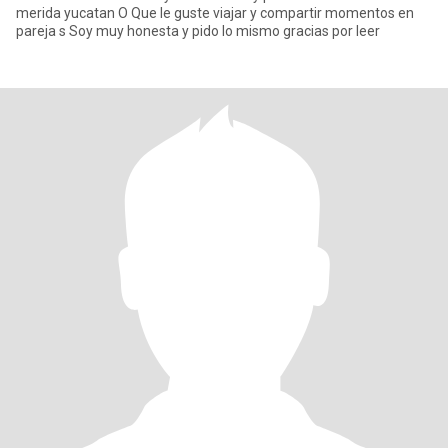
merida yucatan O Que le guste viajar y compartir momentos en
pareja s Soy muy honesta y pido lo mismo gracias por leer