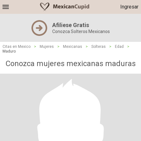
Ingresar
Afiliese Gratis
Conozca Solteros Mexicanos
Citas en Mexico
>
Mujeres
>
Mexicanas
>
Solteras
>
Edad
>
Maduro
Conozca mujeres mexicanas maduras