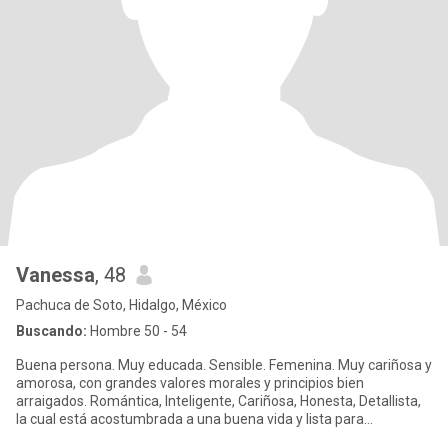
Vanessa
, 48
Pachuca de Soto, Hidalgo, México
Buscando:
Hombre 50 - 54
Buena persona. Muy educada. Sensible. Femenina. Muy cariñosa y
amorosa, con grandes valores morales y principios bien
arraigados. Romántica, Inteligente, Cariñosa, Honesta, Detallista,
la cual está acostumbrada a una buena vida y lista para
enamorarm