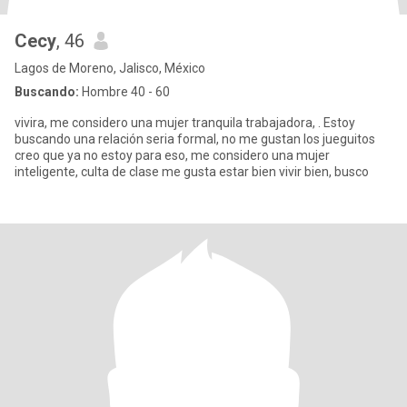
Cecy
, 46
Lagos de Moreno, Jalisco, México
Buscando:
Hombre 40 - 60
vivira, me considero una mujer tranquila trabajadora, . Estoy
buscando una relación seria formal, no me gustan los jueguitos
creo que ya no estoy para eso, me considero una mujer
inteligente, culta de clase me gusta estar bien vivir bien, busco