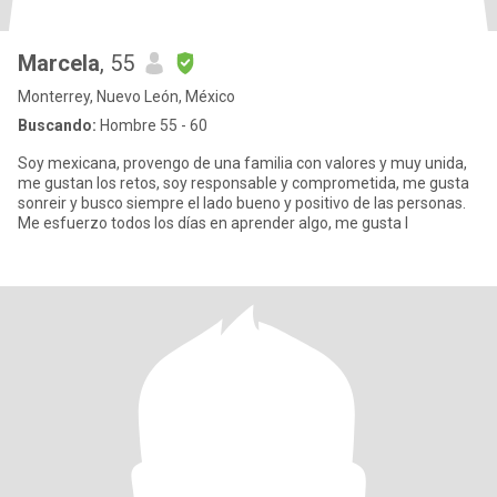
Marcela
, 55
Monterrey, Nuevo León, México
Buscando:
Hombre 55 - 60
Soy mexicana, provengo de una familia con valores y muy unida,
me gustan los retos, soy responsable y comprometida, me gusta
sonreir y busco siempre el lado bueno y positivo de las personas.
Me esfuerzo todos los días en aprender algo, me gusta l