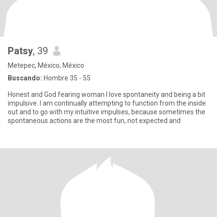
Patsy
, 39
Metepec, México, México
Buscando:
Hombre 35 - 55
Honest and God fearing woman I love spontaneity and being a bit
impulsive. I am continually attempting to function from the inside
out and to go with my intuitive impulses, because sometimes the
spontaneous actions are the most fun, not expected and