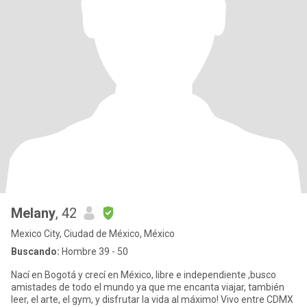
Melany
, 42
Mexico City, Ciudad de México, México
Buscando:
Hombre 39 - 50
Nací en Bogotá y crecí en México, libre e independiente ,busco
amistades de todo el mundo ya que me encanta viajar, también
leer, el arte, el gym, y disfrutar la vida al máximo! Vivo entre CDMX