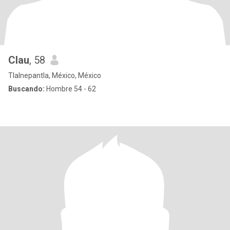
Clau
, 58
Tlalnepantla, México, México
Buscando:
Hombre 54 - 62