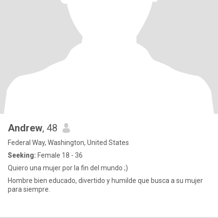
Andrew
, 48
Federal Way, Washington, United States
Seeking:
Female 18 - 36
Quiero una mujer por la fin del mundo ;)
Hombre bien educado, divertido y humilde que busca a su mujer
para siempre.