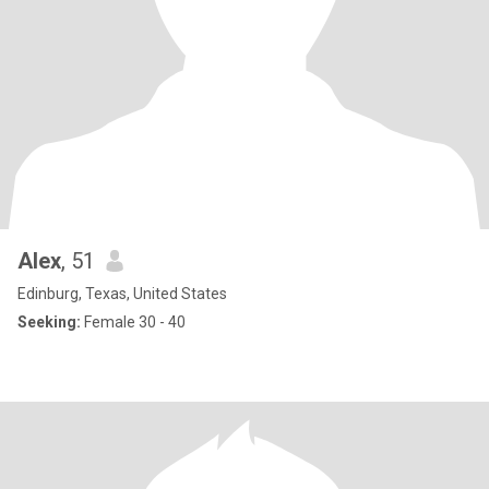
Alex
, 51
Edinburg, Texas, United States
Seeking:
Female 30 - 40