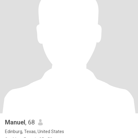
Manuel
, 68
Edinburg, Texas, United States