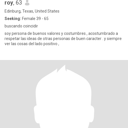
roy
, 63
Edinburg, Texas, United States
Seeking:
Female 39 - 65
buscando coincidir
soy persona de buenos valores y costumbres , acostumbrado a
respetar las ideas de otras personas de buen caracter . y siempre
ver las cosas del lado positivo ,