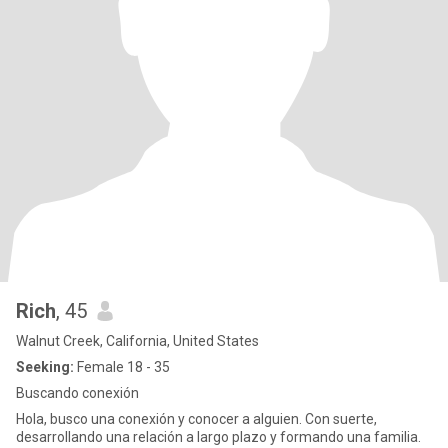
Rich
, 45
Walnut Creek, California, United States
Seeking:
Female 18 - 35
Buscando conexión
Hola, busco una conexión y conocer a alguien. Con suerte,
desarrollando una relación a largo plazo y formando una familia.