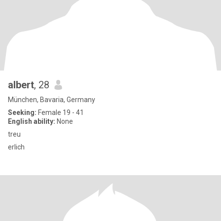
albert
, 28
München, Bavaria, Germany
Seeking:
Female 19 - 41
English ability:
None
treu
erlich