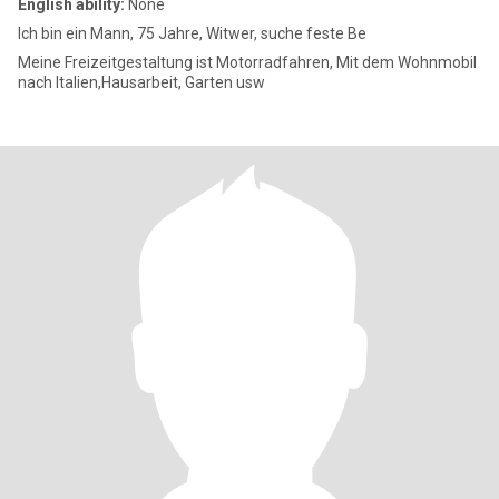
English ability:
None
Ich bin ein Mann, 75 Jahre, Witwer, suche feste Be
Meine Freizeitgestaltung ist Motorradfahren, Mit dem Wohnmobil
nach Italien,Hausarbeit, Garten usw