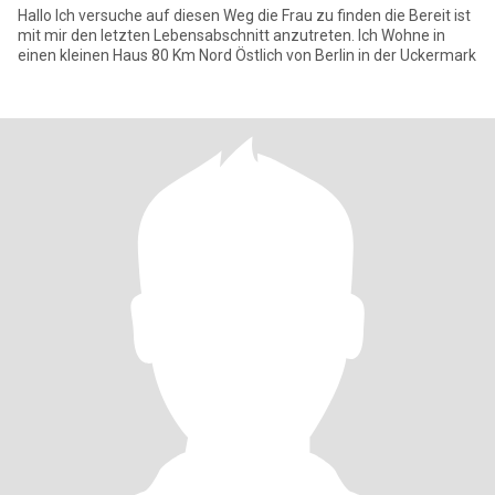
Hallo Ich versuche auf diesen Weg die Frau zu finden die Bereit ist
mit mir den letzten Lebensabschnitt anzutreten. Ich Wohne in
einen kleinen Haus 80 Km Nord Östlich von Berlin in der Uckermark