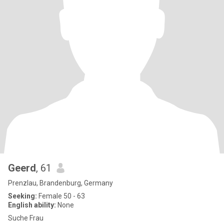
Geerd
, 61
Prenzlau, Brandenburg, Germany
Seeking:
Female 50 - 63
English ability:
None
Suche Frau