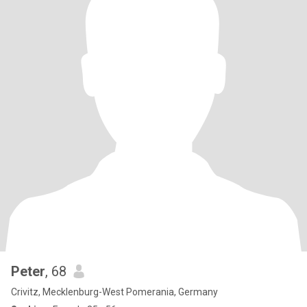
Peter
, 68
Crivitz, Mecklenburg-West Pomerania, Germany