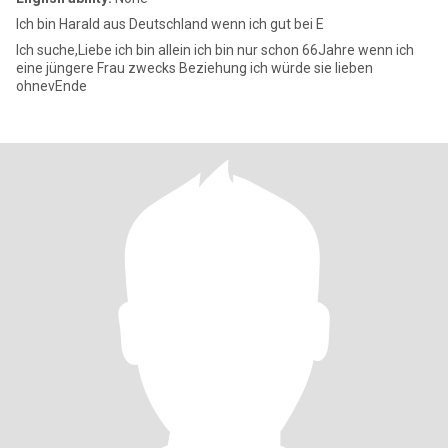
Ich bin Harald aus Deutschland wenn ich gut bei E
Ich suche,Liebe ich bin allein ich bin nur schon 66Jahre wenn ich
eine jüngere Frau zwecks Beziehung ich würde sie lieben
ohnevEnde