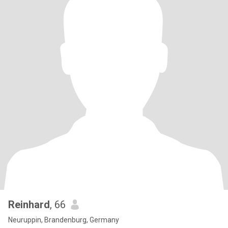
Reinhard
, 66
Neuruppin, Brandenburg, Germany