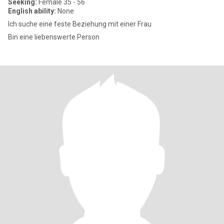
Seeking:
Female 35 - 56
English ability:
None
Ich suche eine feste Beziehung mit einer Frau
Bin eine liebenswerte Person