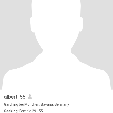
albert
, 55
Garching bei München, Bavaria, Germany
Seeking:
Female 29 - 55