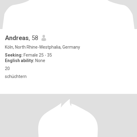
Andreas
, 58
Köln, North Rhine-Westphalia, Germany
Seeking:
Female 25 - 35
English ability:
None
20
schüchtern