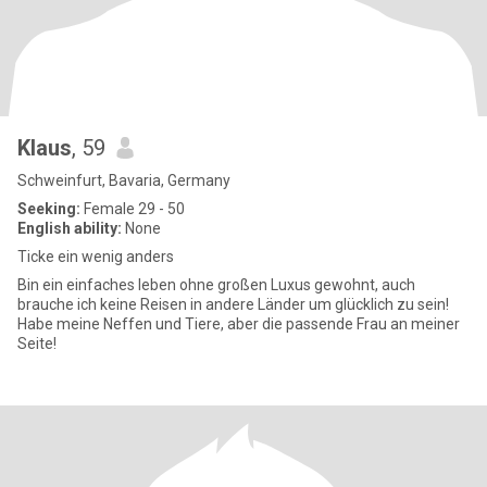
Klaus
, 59
Schweinfurt, Bavaria, Germany
Seeking:
Female 29 - 50
English ability:
None
Ticke ein wenig anders
Bin ein einfaches leben ohne großen Luxus gewohnt, auch
brauche ich keine Reisen in andere Länder um glücklich zu sein!
Habe meine Neffen und Tiere, aber die passende Frau an meiner
Seite!