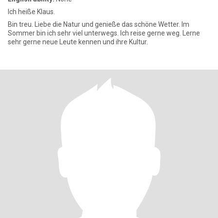
Ich heiße Klaus.
Bin treu. Liebe die Natur und genieße das schöne Wetter. Im
Sommer bin ich sehr viel unterwegs. Ich reise gerne weg. Lerne
sehr gerne neue Leute kennen und ihre Kultur.