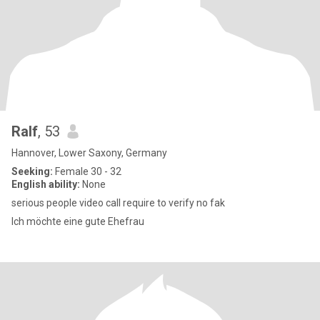
Ralf
, 53
Hannover, Lower Saxony, Germany
Seeking:
Female 30 - 32
English ability:
None
serious people video call require to verify no fak
Ich möchte eine gute Ehefrau