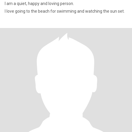
I am a quiet, happy and loving person.
I love going to the beach for swimming and watching the sun set.