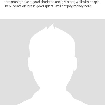
personable, have a good charisma and get along well with people.
I'm 65 years old but in good spirits. I will not pay money here