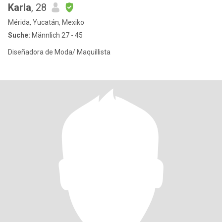
Karla
, 28
Mérida, Yucatán, Mexiko
Suche:
Männlich 27 - 45
Diseñadora de Moda/ Maquillista