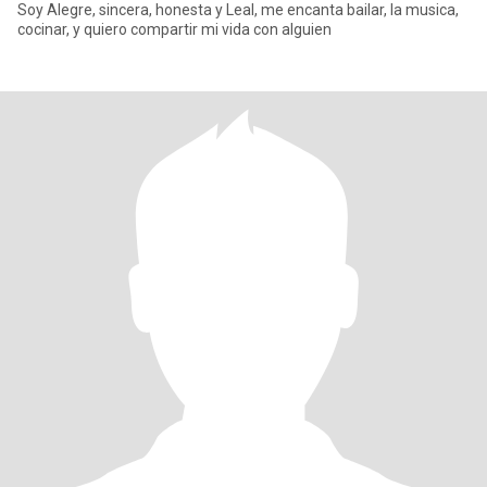
Soy Alegre, sincera, honesta y Leal, me encanta bailar, la musica,
cocinar, y quiero compartir mi vida con alguien