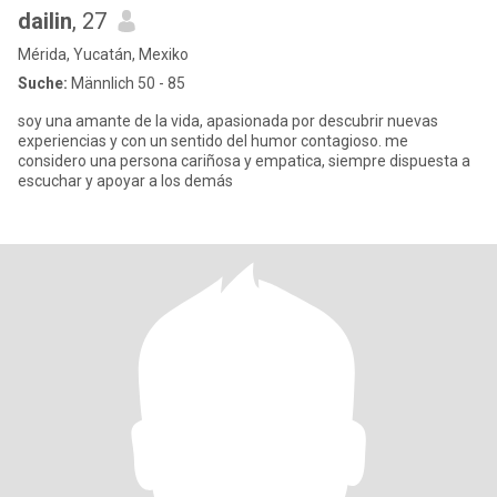
dailin
, 27
Mérida, Yucatán, Mexiko
Suche:
Männlich 50 - 85
soy una amante de la vida, apasionada por descubrir nuevas
experiencias y con un sentido del humor contagioso. me
considero una persona cariñosa y empatica, siempre dispuesta a
escuchar y apoyar a los demás