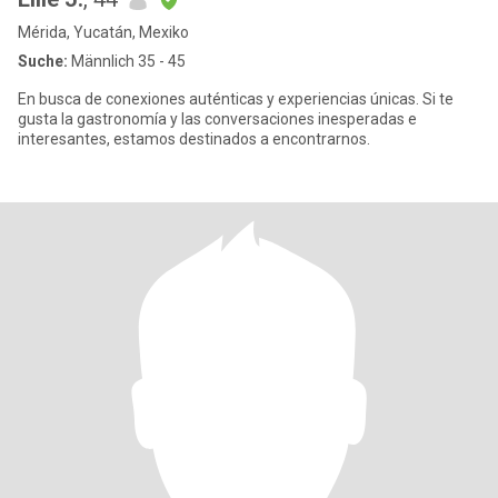
Mérida, Yucatán, Mexiko
Suche:
Männlich 35 - 45
En busca de conexiones auténticas y experiencias únicas. Si te
gusta la gastronomía y las conversaciones inesperadas e
interesantes, estamos destinados a encontrarnos.