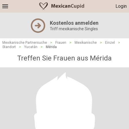
Login
Kostenlos anmelden
Triff mexikanische Singles
Mexikanische Partnersuche
>
Frauen
>
Mexikanische
>
Einzel
>
Standort
>
Yucatán
>
Mérida
Treffen Sie Frauen aus Mérida