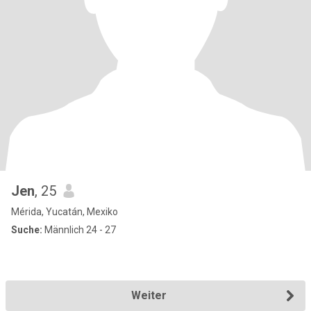
Jen
, 25
Mérida, Yucatán, Mexiko
Suche:
Männlich 24 - 27
Weiter