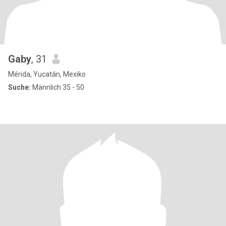
Gaby
, 31
Mérida, Yucatán, Mexiko
Suche:
Männlich 35 - 50