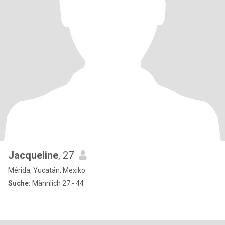
Jacqueline
, 27
Mérida, Yucatán, Mexiko
Suche:
Männlich 27 - 44