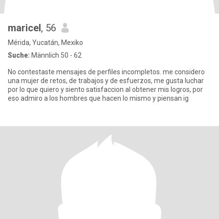
maricel
, 56
Mérida, Yucatán, Mexiko
Suche:
Männlich 50 - 62
No contestaste mensajes de perfiles incompletos. me considero
una mujer de retos, de trabajos y de esfuerzos, me gusta luchar
por lo que quiero y siento satisfaccion al obtener mis logros, por
eso admiro a los hombres que hacen lo mismo y piensan ig