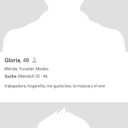
Gloria
, 48
Mérida, Yucatán, Mexiko
Suche:
Männlich 35 - 46
trabajadora, hogareña, me gusta leer, la música y el cine