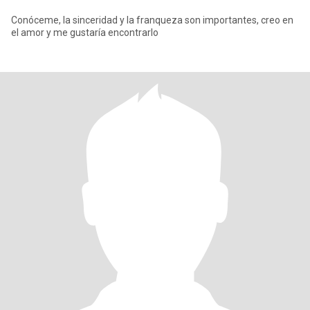
Conóceme, la sinceridad y la franqueza son importantes, creo en
el amor y me gustaría encontrarlo