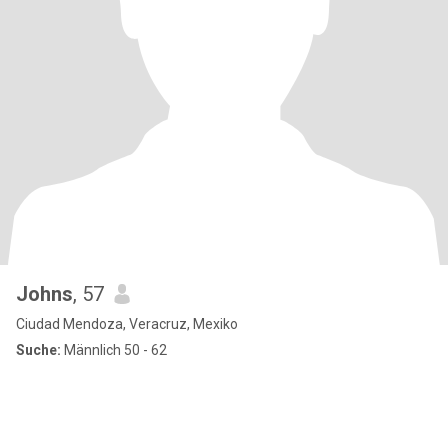
Johns
, 57
Ciudad Mendoza, Veracruz, Mexiko
Suche:
Männlich 50 - 62