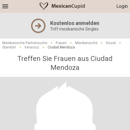
Login
Kostenlos anmelden
Triff mexikanische Singles
Mexikanische Partnersuche
>
Frauen
>
Mexikanische
>
Einzel
>
Standort
>
Veracruz
>
Ciudad Mendoza
Treffen Sie Frauen aus Ciudad
Mendoza