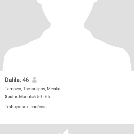
Dalila
, 46
Tampico, Tamaulipas, Mexiko
Suche:
Männlich 50 - 65
Trabajadora , cariñosa