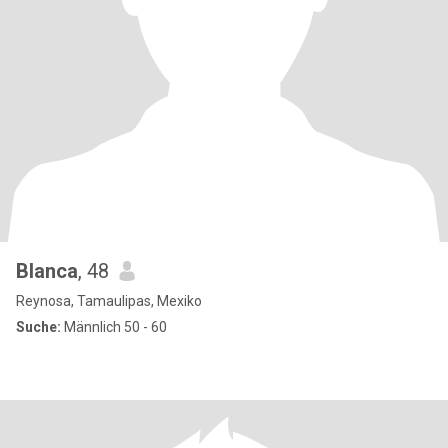
Blanca
, 48
Reynosa, Tamaulipas, Mexiko
Suche:
Männlich 50 - 60