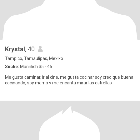
Krystal
, 40
Tampico, Tamaulipas, Mexiko
Suche:
Männlich 35 - 45
Me gusta caminar, ir al cine, me gusta cocinar soy creo que buena
cocinando, soy mamá y me encanta mirar las estrellas