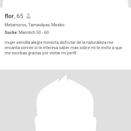
flor
, 65
Matamoros, Tamaulipas, Mexiko
Suche:
Männlich 50 - 60
mujer sencilla alegre honesta disfrutar de la naturaleza me
encanta sonreir si te interesa saber mas sobre mi te invito a que
me escribas gracias por visitar mi perfil