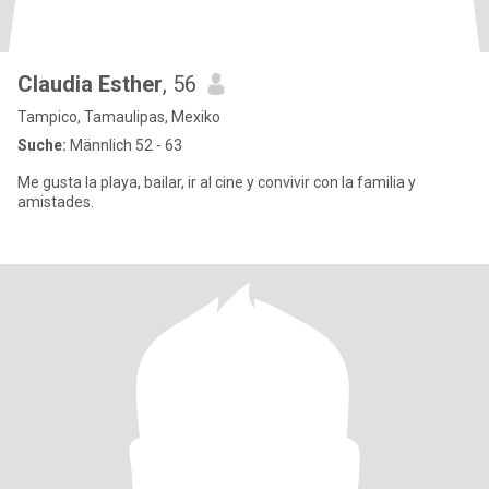
Claudia Esther
, 56
Tampico, Tamaulipas, Mexiko
Suche:
Männlich 52 - 63
Me gusta la playa, bailar, ir al cine y convivir con la familia y
amistades.