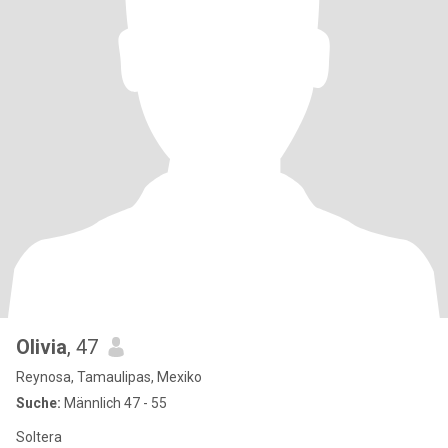
Olivia
, 47
Reynosa, Tamaulipas, Mexiko
Suche:
Männlich 47 - 55
Soltera