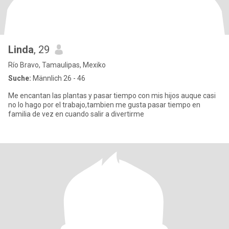
Linda
, 29
Río Bravo, Tamaulipas, Mexiko
Suche:
Männlich 26 - 46
Me encantan las plantas y pasar tiempo con mis hijos auque casi
no lo hago por el trabajo,tambien me gusta pasar tiempo en
familia de vez en cuando salir a divertirme