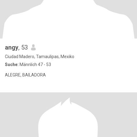
angy
, 53
Ciudad Madero, Tamaulipas, Mexiko
Suche:
Männlich 47 - 53
ALEGRE, BAILADORA