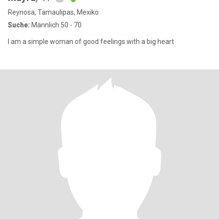
Reynosa, Tamaulipas, Mexiko
Suche:
Männlich 50 - 70
I am a simple woman of good feelings with a big heart