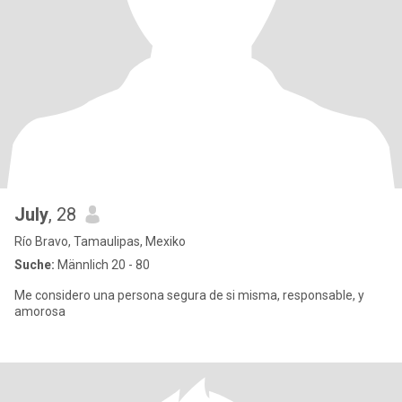
July
, 28
Río Bravo, Tamaulipas, Mexiko
Suche:
Männlich 20 - 80
Me considero una persona segura de si misma, responsable, y
amorosa