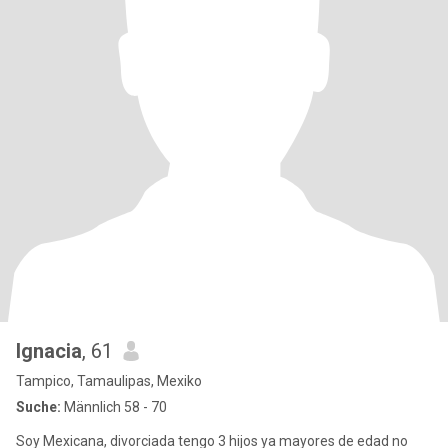
Ignacia
, 61
Tampico, Tamaulipas, Mexiko
Suche:
Männlich 58 - 70
Soy Mexicana, divorciada tengo 3 hijos ya mayores de edad no