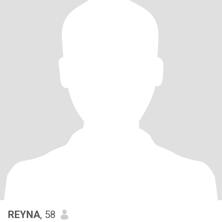
REYNA
, 58