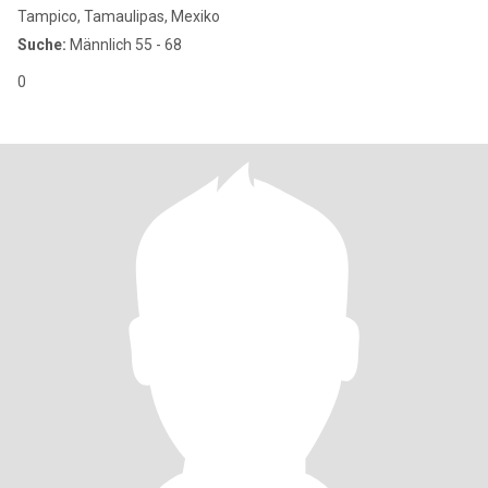
Tampico, Tamaulipas, Mexiko
Suche:
Männlich 55 - 68
0