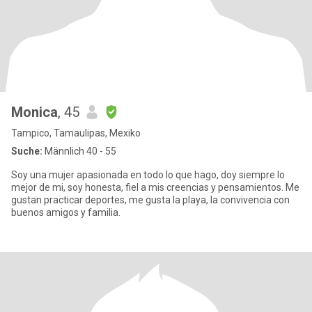
Monica
, 45
Tampico, Tamaulipas, Mexiko
Suche:
Männlich 40 - 55
Soy una mujer apasionada en todo lo que hago, doy siempre lo
mejor de mi, soy honesta, fiel a mis creencias y pensamientos. Me
gustan practicar deportes, me gusta la playa, la convivencia con
buenos amigos y familia.