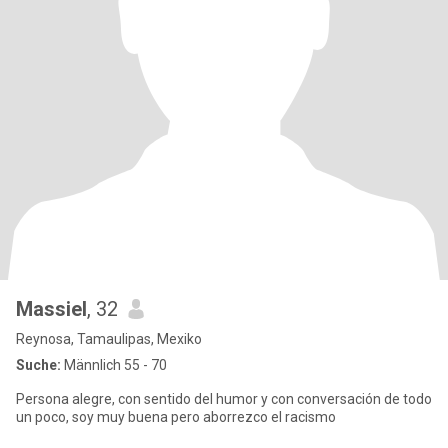
Massiel
, 32
Reynosa, Tamaulipas, Mexiko
Suche:
Männlich 55 - 70
Persona alegre, con sentido del humor y con conversación de todo
un poco, soy muy buena pero aborrezco el racismo