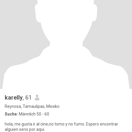
karelly
, 61
Reynosa, Tamaulipas, Mexiko
Suche:
Männlich 50 - 60
hola, me gusta ir al cine,no tomo y no fumo. Espero encontrar
alguien serio por aqui.