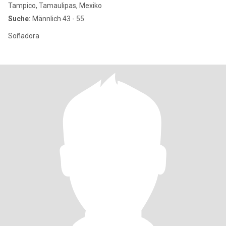
Tampico, Tamaulipas, Mexiko
Suche:
Männlich 43 - 55
Soñadora