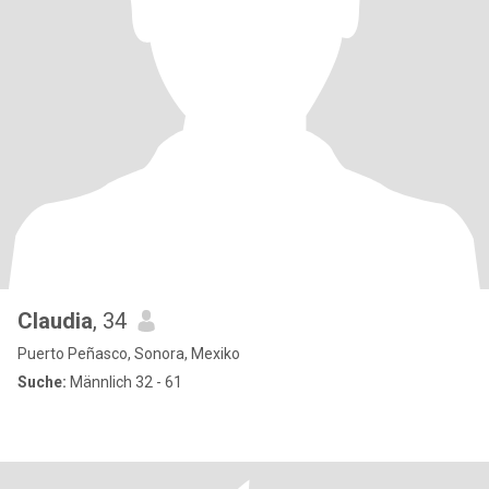
Claudia
, 34
Puerto Peñasco, Sonora, Mexiko
Suche:
Männlich 32 - 61