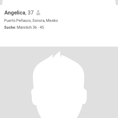
Angelica
, 37
Puerto Peñasco, Sonora, Mexiko
Suche:
Männlich 36 - 45