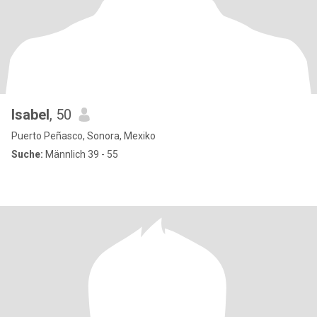
Isabel
, 50
Puerto Peñasco, Sonora, Mexiko
Suche:
Männlich 39 - 55