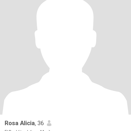
Rosa Alicia
, 36