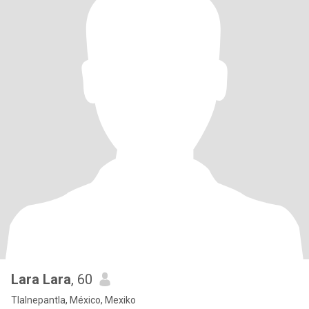
Lara Lara
, 60
Tlalnepantla, México, Mexiko