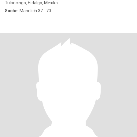
Tulancingo, Hidalgo, Mexiko
Suche:
Männlich 37 - 70