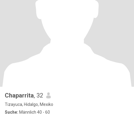
Chaparrita
, 32
Tizayuca, Hidalgo, Mexiko
Suche:
Männlich 40 - 60