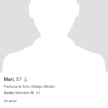
Mari
, 57
Pachuca de Soto, Hidalgo, Mexiko
Suche:
Männlich 48 - 61
Un amor