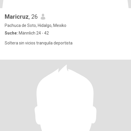
Maricruz
, 26
Pachuca de Soto, Hidalgo, Mexiko
Suche:
Männlich 24 - 42
Soltera sin vicios tranquila deportista