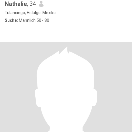
Nathalie
, 34
Tulancingo, Hidalgo, Mexiko
Suche:
Männlich 50 - 80