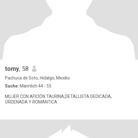
tomy
, 58
Pachuca de Soto, Hidalgo, Mexiko
Suche:
Männlich 44 - 55
MUJER CON AFICIÓN TAURINA,DETALLISTA DEDICADA,
ORDENADA Y ROMANTICA