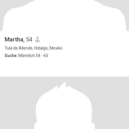
Martha
, 54
Tula de Allende, Hidalgo, Mexiko
Suche:
Männlich 54 - 65