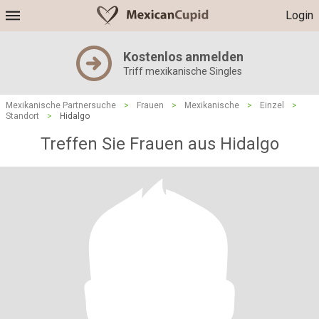
Login
Kostenlos anmelden
Triff mexikanische Singles
Mexikanische Partnersuche
>
Frauen
>
Mexikanische
>
Einzel
>
Standort
>
Hidalgo
Treffen Sie Frauen aus Hidalgo