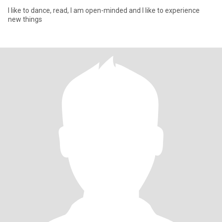
I like to dance, read, I am open-minded and I like to experience
new things