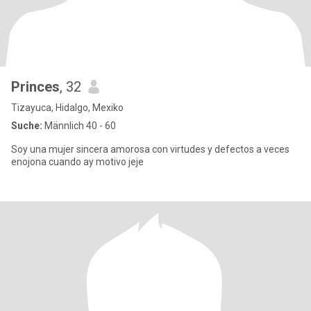
Princes
, 32
Tizayuca, Hidalgo, Mexiko
Suche:
Männlich 40 - 60
Soy una mujer sincera amorosa con virtudes y defectos a veces
enojona cuando ay motivo jeje