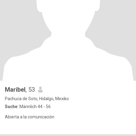
Maribel
, 53
Pachuca de Soto, Hidalgo, Mexiko
Suche:
Männlich 44 - 56
Abierta a la comunicación