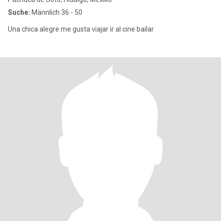
Suche:
Männlich 36 - 50
Una chica alegre me gusta viajar ir al cine bailar