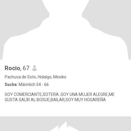
Rocio
, 67
Pachuca de Soto, Hidalgo, Mexiko
Suche:
Männlich 54 - 66
SOY COMERCIANTE,SOTERA..SOY UNA MUJER ALEGRE,ME
GUSTA SALIR AL BOSUE,BAILAR,SOY MUY HOGAREÑA