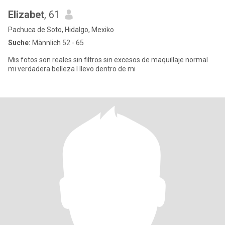
Elizabet
, 61
Pachuca de Soto, Hidalgo, Mexiko
Suche:
Männlich 52 - 65
Mis fotos son reales sin filtros sin excesos de maquillaje normal
mi verdadera belleza l llevo dentro de mi